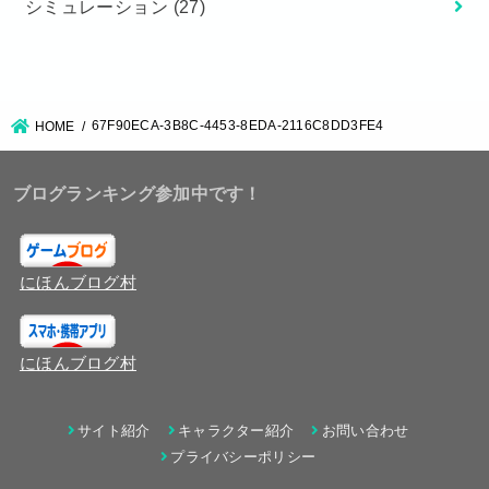
シミュレーション
(27)
67F90ECA-3B8C-4453-8EDA-2116C8DD3FE4
HOME
ブログランキング参加中です！
にほんブログ村
にほんブログ村
サイト紹介
キャラクター紹介
お問い合わせ
プライバシーポリシー