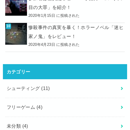
目の大罪」を紹介！
2020年1月15日 に投稿された
惨殺事件の真実を暴く！ホラーノベル「迷ヒ
家ノ鬼」をレビュー！
2020年4月23日 に投稿された
カテゴリー
シューティング
(11)
フリーゲーム
(4)
未分類
(4)