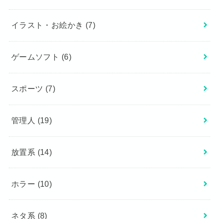
イラスト・お絵かき
(7)
ゲームソフト
(6)
スポーツ
(7)
管理人
(19)
放置系
(14)
ホラー
(10)
ネタ系
(8)