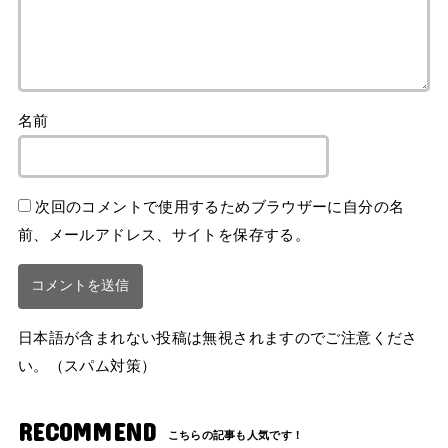
名前
次回のコメントで使用するためブラウザーに自分の名
前、メールアドレス、サイトを保存する。
日本語が含まれない投稿は無視されますのでご注意くださ
い。（スパム対策）
RECOMMEND