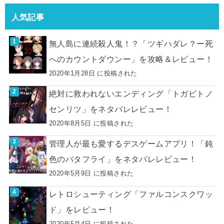
人気記事
無人島に連続殺人鬼！？「ツギハダレ？ー死
へのカウントダウンー」を攻略＆レビュー！
2020年1月28日 に投稿された
絶対に救われないエンディング「トガビトノ
センリツ」をネタバレレビュー！
2020年8月5日 に投稿された
管理人が最も愛するデスゲームアプリ！「鈍
色のバタフライ」をネタバレレビュー！
2020年5月9日 に投稿された
レトロシューティング「ファルコンスクワッ
ド」をレビュー！
2020年5月4日 に投稿された