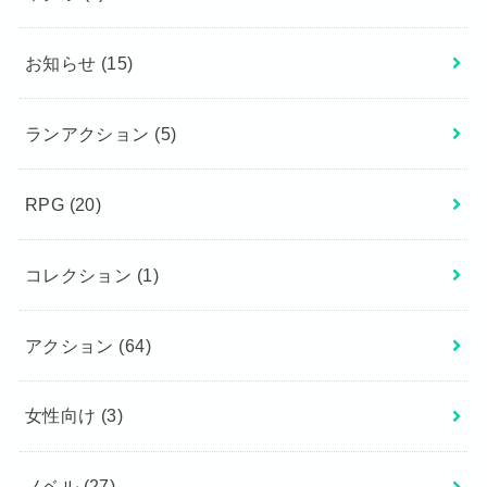
お知らせ
(15)
ランアクション
(5)
RPG
(20)
コレクション
(1)
アクション
(64)
女性向け
(3)
ノベル
(27)