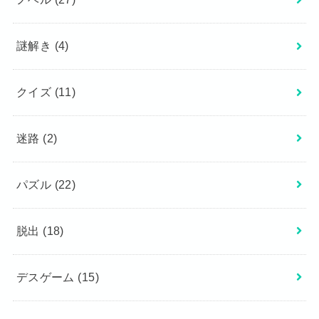
謎解き
(4)
クイズ
(11)
迷路
(2)
パズル
(22)
脱出
(18)
デスゲーム
(15)