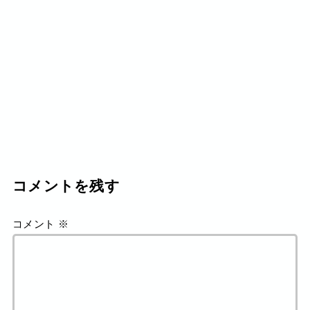
コメントを残す
コメント
※