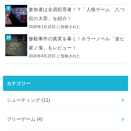
参加者は全員犯罪者！？「人狼ゲーム 八つ
目の大罪」を紹介！
2020年1月15日 に投稿された
惨殺事件の真実を暴く！ホラーノベル「迷ヒ
家ノ鬼」をレビュー！
2020年4月23日 に投稿された
カテゴリー
シューティング
(11)
フリーゲーム
(4)