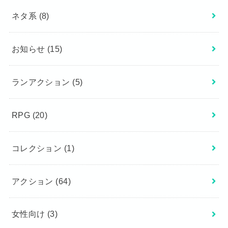
ネタ系
(8)
お知らせ
(15)
ランアクション
(5)
RPG
(20)
コレクション
(1)
アクション
(64)
女性向け
(3)