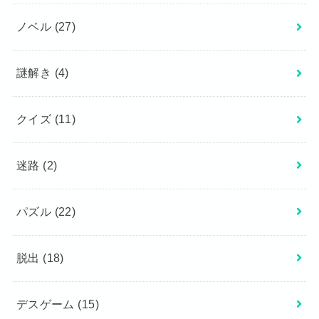
ノベル
(27)
謎解き
(4)
クイズ
(11)
迷路
(2)
パズル
(22)
脱出
(18)
デスゲーム
(15)