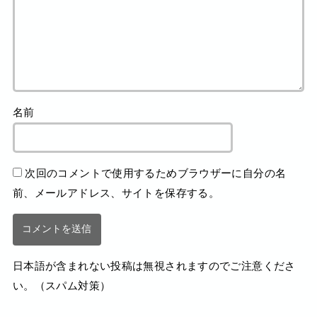
名前
次回のコメントで使用するためブラウザーに自分の名
前、メールアドレス、サイトを保存する。
日本語が含まれない投稿は無視されますのでご注意くださ
い。（スパム対策）