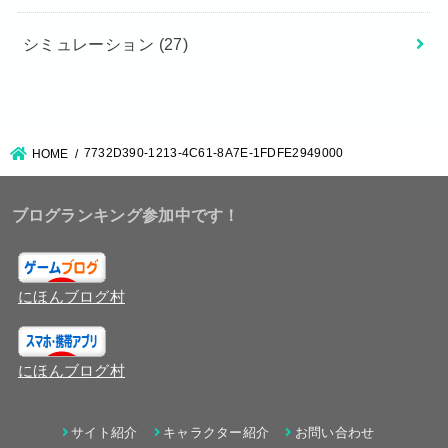
シミュレーション
(27)
7732D390-1213-4C61-8A7E-1FDFE2949000
HOME
ブログランキング参加中です！
にほんブログ村
にほんブログ村
サイト紹介
キャラクター紹介
お問い合わせ