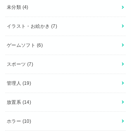
未分類
(4)
イラスト・お絵かき
(7)
ゲームソフト
(6)
スポーツ
(7)
管理人
(19)
放置系
(14)
ホラー
(10)