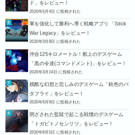
ド」をレビュー！
2020年5月4日 に投稿された
軍を強化して勝利へ導く戦略アプリ 「Stick
War Legacy」をレビュー！
2020年3月9日 に投稿された
沖合125キロメートル！船上のデスゲーム
「黒の令達(コマンドメント)」をレビュー！
2020年3月14日 に投稿された
残酷な幻想と悲しみのデスゲーム「鈍色のバ
タフライ」をレビュー！
2020年5月9日 に投稿された
閉ざされた監獄で起こる戦慄のデスゲーム
「トガビトノセンリツ」をレビュー！
2020年8月5日 に投稿された