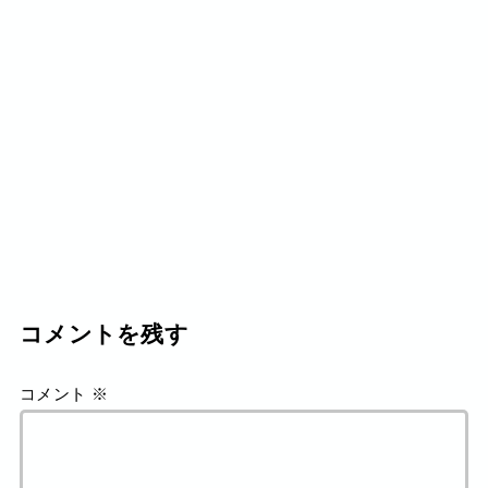
コメントを残す
コメント
※