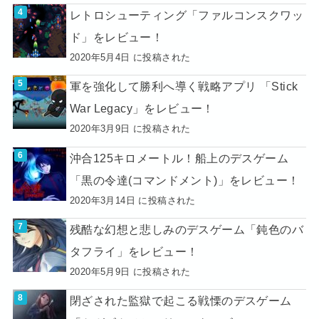
レトロシューティング「ファルコンスクワッ
ド」をレビュー！
2020年5月4日 に投稿された
軍を強化して勝利へ導く戦略アプリ 「Stick
War Legacy」をレビュー！
2020年3月9日 に投稿された
沖合125キロメートル！船上のデスゲーム
「黒の令達(コマンドメント)」をレビュー！
2020年3月14日 に投稿された
残酷な幻想と悲しみのデスゲーム「鈍色のバ
タフライ」をレビュー！
2020年5月9日 に投稿された
閉ざされた監獄で起こる戦慄のデスゲーム