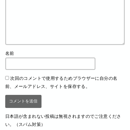
名前
次回のコメントで使用するためブラウザーに自分の名
前、メールアドレス、サイトを保存する。
日本語が含まれない投稿は無視されますのでご注意くださ
い。（スパム対策）