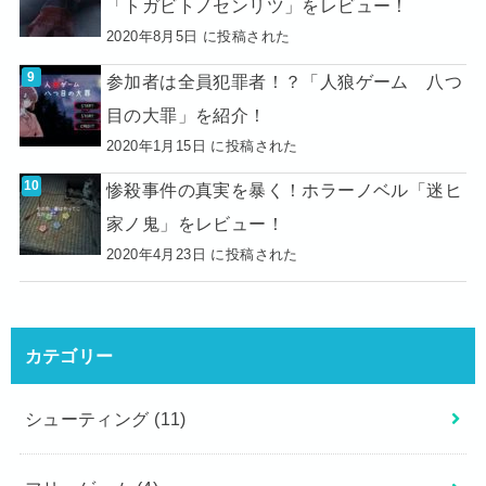
「トガビトノセンリツ」をレビュー！
2020年8月5日 に投稿された
参加者は全員犯罪者！？「人狼ゲーム 八つ
目の大罪」を紹介！
2020年1月15日 に投稿された
惨殺事件の真実を暴く！ホラーノベル「迷ヒ
家ノ鬼」をレビュー！
2020年4月23日 に投稿された
カテゴリー
シューティング
(11)