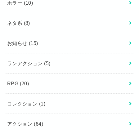
ホラー
(10)
ネタ系
(8)
お知らせ
(15)
ランアクション
(5)
RPG
(20)
コレクション
(1)
アクション
(64)