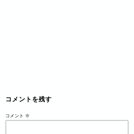
コメントを残す
コメント
※