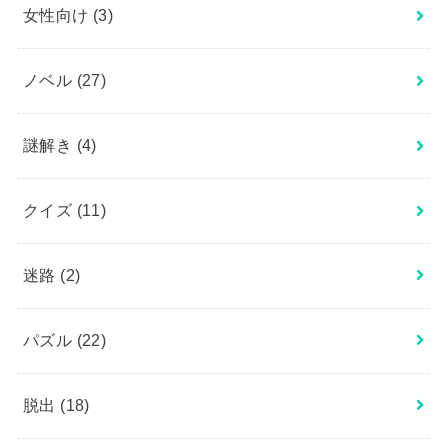
女性向け
(3)
ノベル
(27)
謎解き
(4)
クイズ
(11)
迷路
(2)
パズル
(22)
脱出
(18)