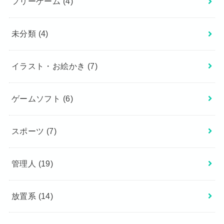
フリーゲーム
(4)
未分類
(4)
イラスト・お絵かき
(7)
ゲームソフト
(6)
スポーツ
(7)
管理人
(19)
放置系
(14)