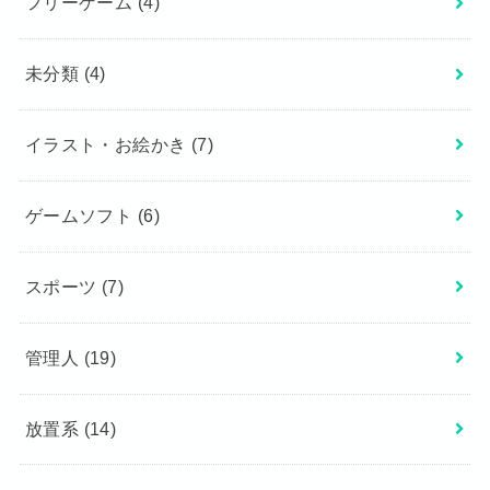
フリーゲーム
(4)
未分類
(4)
イラスト・お絵かき
(7)
ゲームソフト
(6)
スポーツ
(7)
管理人
(19)
放置系
(14)