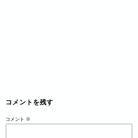
コメントを残す
コメント
※