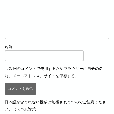
名前
次回のコメントで使用するためブラウザーに自分の名
前、メールアドレス、サイトを保存する。
日本語が含まれない投稿は無視されますのでご注意くださ
い。（スパム対策）