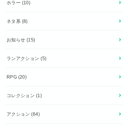
ホラー
(10)
ネタ系
(8)
お知らせ
(15)
ランアクション
(5)
RPG
(20)
コレクション
(1)
アクション
(64)