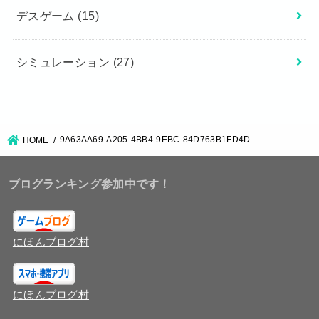
デスゲーム
(15)
シミュレーション
(27)
9A63AA69-A205-4BB4-9EBC-84D763B1FD4D
HOME
ブログランキング参加中です！
にほんブログ村
にほんブログ村