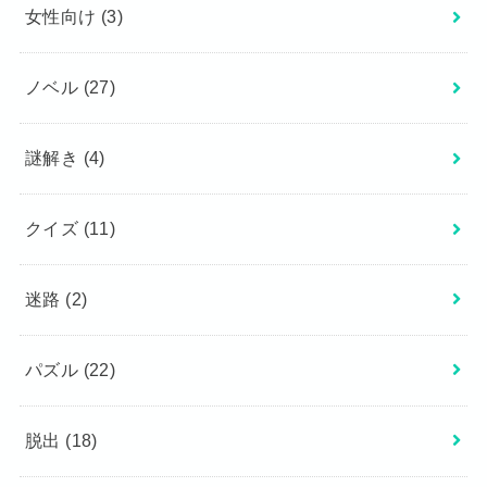
女性向け
(3)
ノベル
(27)
謎解き
(4)
クイズ
(11)
迷路
(2)
パズル
(22)
脱出
(18)