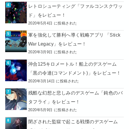
レトロシューティング「ファルコンスクワッ
ド」をレビュー！
2020年5月4日 に投稿された
軍を強化して勝利へ導く戦略アプリ 「Stick
War Legacy」をレビュー！
2020年3月9日 に投稿された
沖合125キロメートル！船上のデスゲーム
「黒の令達(コマンドメント)」をレビュー！
2020年3月14日 に投稿された
残酷な幻想と悲しみのデスゲーム「鈍色のバ
タフライ」をレビュー！
2020年5月9日 に投稿された
閉ざされた監獄で起こる戦慄のデスゲーム