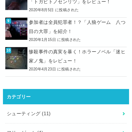
「トガビトノセンリツ」をレビュー！
2020年8月5日 に投稿された
参加者は全員犯罪者！？「人狼ゲーム 八つ
目の大罪」を紹介！
2020年1月15日 に投稿された
惨殺事件の真実を暴く！ホラーノベル「迷ヒ
家ノ鬼」をレビュー！
2020年4月23日 に投稿された
カテゴリー
シューティング
(11)