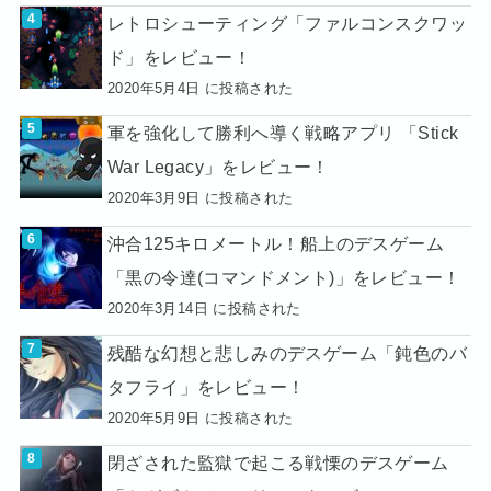
レトロシューティング「ファルコンスクワッ
ド」をレビュー！
2020年5月4日 に投稿された
軍を強化して勝利へ導く戦略アプリ 「Stick
War Legacy」をレビュー！
2020年3月9日 に投稿された
沖合125キロメートル！船上のデスゲーム
「黒の令達(コマンドメント)」をレビュー！
2020年3月14日 に投稿された
残酷な幻想と悲しみのデスゲーム「鈍色のバ
タフライ」をレビュー！
2020年5月9日 に投稿された
閉ざされた監獄で起こる戦慄のデスゲーム