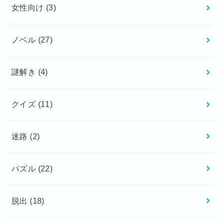
女性向け
(3)
ノベル
(27)
謎解き
(4)
クイズ
(11)
迷路
(2)
パズル
(22)
脱出
(18)