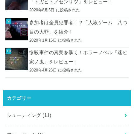
「トガビトノセンリツ」をレビュー！
2020年8月5日 に投稿された
参加者は全員犯罪者！？「人狼ゲーム 八つ
目の大罪」を紹介！
2020年1月15日 に投稿された
惨殺事件の真実を暴く！ホラーノベル「迷ヒ
家ノ鬼」をレビュー！
2020年4月23日 に投稿された
カテゴリー
シューティング
(11)