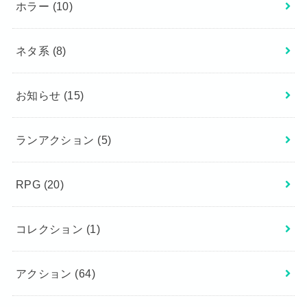
ホラー
(10)
ネタ系
(8)
お知らせ
(15)
ランアクション
(5)
RPG
(20)
コレクション
(1)
アクション
(64)