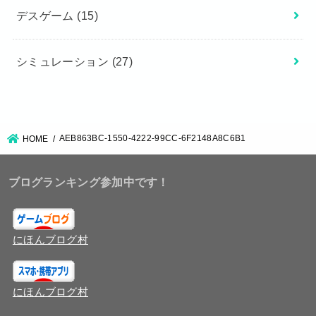
デスゲーム
(15)
シミュレーション
(27)
AEB863BC-1550-4222-99CC-6F2148A8C6B1
HOME
ブログランキング参加中です！
にほんブログ村
にほんブログ村