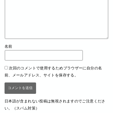
名前
次回のコメントで使用するためブラウザーに自分の名
前、メールアドレス、サイトを保存する。
日本語が含まれない投稿は無視されますのでご注意くださ
い。（スパム対策）