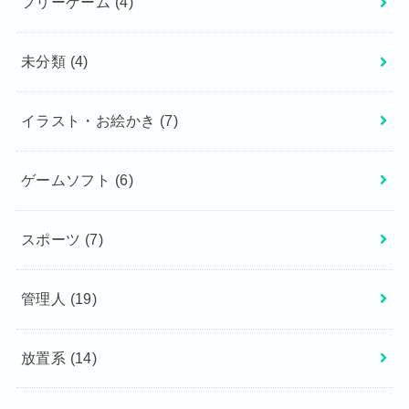
フリーゲーム
(4)
未分類
(4)
イラスト・お絵かき
(7)
ゲームソフト
(6)
スポーツ
(7)
管理人
(19)
放置系
(14)