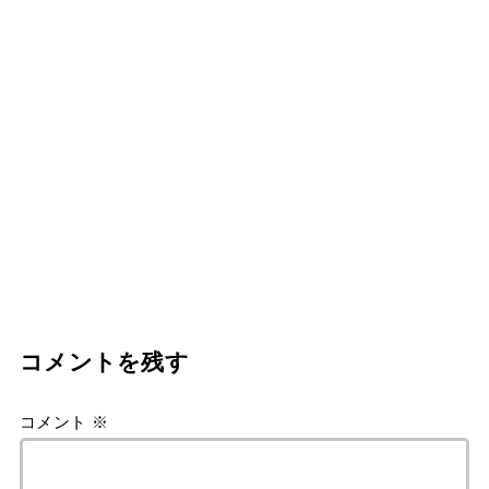
コメントを残す
コメント
※