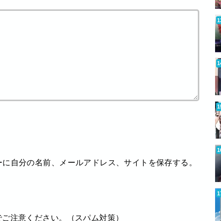
ーに自分の名前、メールアドレス、サイトを保存する。
でご注意ください。（スパム対策）