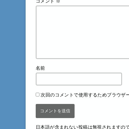
コメント
※
名前
次回のコメントで使用するためブラウザ
日本語が含まれない投稿は無視されますの