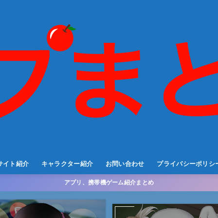
サイト紹介
キャラクター紹介
お問い合わせ
プライバシーポリシ
アプリ、携帯機ゲーム紹介まとめ