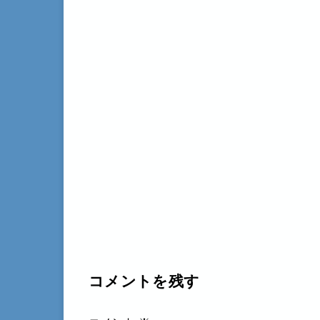
コメントを残す