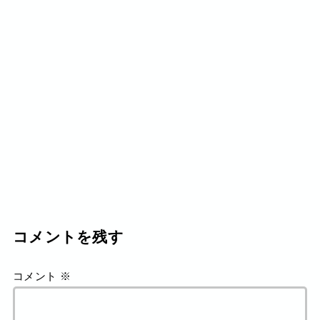
コメントを残す
コメント
※