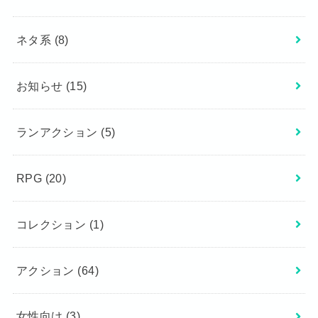
ネタ系
(8)
お知らせ
(15)
ランアクション
(5)
RPG
(20)
コレクション
(1)
アクション
(64)
女性向け
(3)