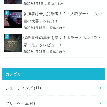
2020年8月5日 に投稿された
参加者は全員犯罪者！？「人狼ゲーム 八つ
目の大罪」を紹介！
2020年1月15日 に投稿された
惨殺事件の真実を暴く！ホラーノベル「迷ヒ
家ノ鬼」をレビュー！
2020年4月23日 に投稿された
カテゴリー
シューティング
(11)
フリーゲーム
(4)