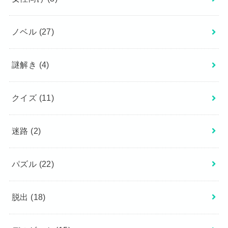
ノベル
(27)
謎解き
(4)
クイズ
(11)
迷路
(2)
パズル
(22)
脱出
(18)