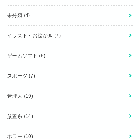
未分類
(4)
イラスト・お絵かき
(7)
ゲームソフト
(6)
スポーツ
(7)
管理人
(19)
放置系
(14)
ホラー
(10)