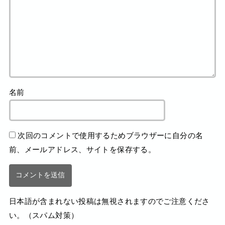
名前
次回のコメントで使用するためブラウザーに自分の名
前、メールアドレス、サイトを保存する。
日本語が含まれない投稿は無視されますのでご注意くださ
い。（スパム対策）