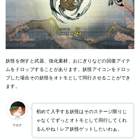
妖怪を倒すと武器、強化素材、おにぎりなどの回復アイテ
ムをドロップすることがあります。妖怪アイコンをドロッ
プした場合その妖怪をオトモとして同行させることができ
ます。
初めて入手する妖怪はそのステージ限りじ
ゃなくてずっとオトモとして同行してくれ
ワカナ
るんやね！レア妖怪ゲットしたいわぁ。