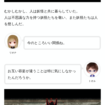
むかしむかし、人は妖怪と共に暮らしていた。
人は不思議な力を持つ妖怪たちを敬い、また妖怪たちは人
を慈しんだ。
今のところいい関係ね。
リオナ
お互い容姿が違うことは特に気にしなかっ
たんだろうか。
トオル