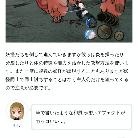
妖怪たちを倒して進んでいきますが彼らは炎を操ったり、
分裂したりと体の特徴や能力を活かした攻撃方法を使いま
す。また一度に複数の妖怪が出現することもありますが妖
怪同士で同士討ちすることはなく主人公だけを狙ってくる
ので注意が必要です。
筆で書いたような和風っぽいエフェクトが
カッコいい…。
リオナ