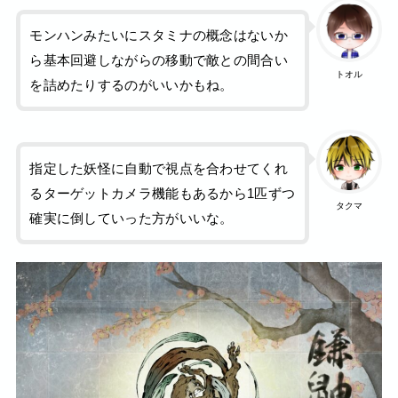
モンハンみたいにスタミナの概念はないか
ら基本回避しながらの移動で敵との間合い
トオル
を詰めたりするのがいいかもね。
指定した妖怪に自動で視点を合わせてくれ
るターゲットカメラ機能もあるから1匹ずつ
タクマ
確実に倒していった方がいいな。