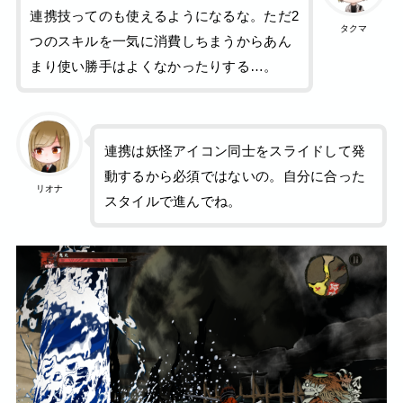
連携技ってのも使えるようになるな。ただ2
タクマ
つのスキルを一気に消費しちまうからあん
まり使い勝手はよくなかったりする…。
連携は妖怪アイコン同士をスライドして発
動するから必須ではないの。自分に合った
リオナ
スタイルで進んでね。