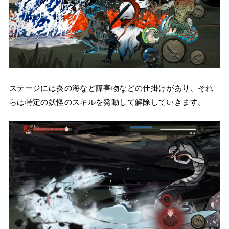
ステージには炎の海など障害物などの仕掛けがあり、それ
らは特定の妖怪のスキルを発動して解除していきます。