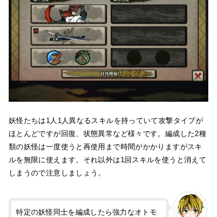
妖怪たちは1人1人異なるスキルを持っていて攻撃タイプが
ほとんどですが回復、状態異常など様々です。編成した2種
類の妖怪は一度使うと再使用まで時間がかかりますがスキ
ルを無限に使えます。それ以外は1回スキルを使うと消えて
しまうので注意しましょう。
特定の妖怪同士を編成したら強力なオトモ