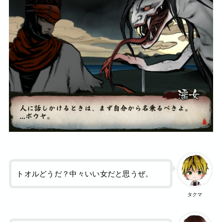
トオルどうだ？中々いい女だと思うぜ。
タクマ