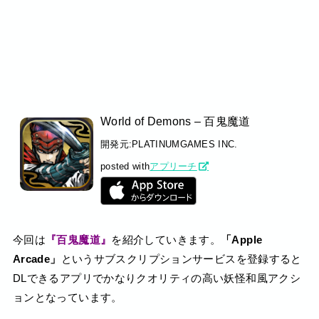
World of Demons – 百鬼魔道
開発元:
PLATINUMGAMES INC.
posted with
アプリーチ
今回は
『百鬼魔道』
を紹介していきます。
「Apple
Arcade」
というサブスクリプションサービスを登録すると
DLできるアプリでかなりクオリティの高い妖怪和風アクシ
ョンとなっています。