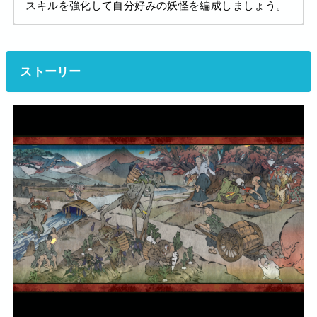
スキルを強化して自分好みの妖怪を編成しましょう。
ストーリー