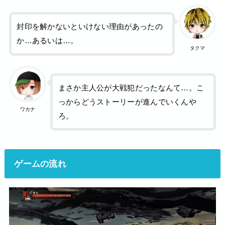
封印を解かないといけない理由があったの
か…あるいは…。
タクマ
まさか主人公が大戦犯だったなんて…。こ
っからどうストーリーが進んでいくんや
ワカナ
ろ。
ゲームの流れ