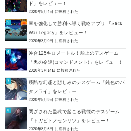
ド」をレビュー！
2020年5月4日 に投稿された
軍を強化して勝利へ導く戦略アプリ 「Stick
War Legacy」をレビュー！
2020年3月9日 に投稿された
沖合125キロメートル！船上のデスゲーム
「黒の令達(コマンドメント)」をレビュー！
2020年3月14日 に投稿された
残酷な幻想と悲しみのデスゲーム「鈍色のバ
タフライ」をレビュー！
2020年5月9日 に投稿された
閉ざされた監獄で起こる戦慄のデスゲーム
「トガビトノセンリツ」をレビュー！
2020年8月5日 に投稿された