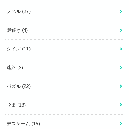
ノベル
(27)
謎解き
(4)
クイズ
(11)
迷路
(2)
パズル
(22)
脱出
(18)
デスゲーム
(15)