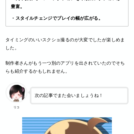
豊富。
・スタイルチェンジでプレイの幅が広がる。
タイミングのいいスクショ撮るのが大変でしたが楽しめま
した。
制作者さんがもう一つ別のアプリを出されていたのでそち
らも紹介するかもしれません。
次の記事でまた会いましょうね！
リコ