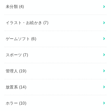
未分類
(4)
イラスト・お絵かき
(7)
ゲームソフト
(6)
スポーツ
(7)
管理人
(19)
放置系
(14)
ホラー
(10)