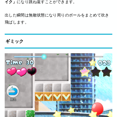
イク」
になり跳ね返すことができます。
出した瞬間は無敵状態になり周りのボールをまとめて吹き
飛ばします。
ギミック