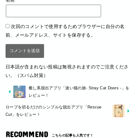
次回のコメントで使用するためブラウザーに自分の名
前、メールアドレス、サイトを保存する。
日本語が含まれない投稿は無視されますのでご注意くださ
い。（スパム対策）
癒し系脱出アプリ「迷い猫の旅- Stray Cat Doors -」を
レビュー！
ロープを切るだけのシンプルな脱出アプリ「Rescue
Cut」をレビュー！
RECOMMEND