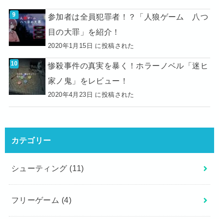
参加者は全員犯罪者！？「人狼ゲーム 八つ
目の大罪」を紹介！
2020年1月15日 に投稿された
惨殺事件の真実を暴く！ホラーノベル「迷ヒ
家ノ鬼」をレビュー！
2020年4月23日 に投稿された
カテゴリー
シューティング
(11)
フリーゲーム
(4)