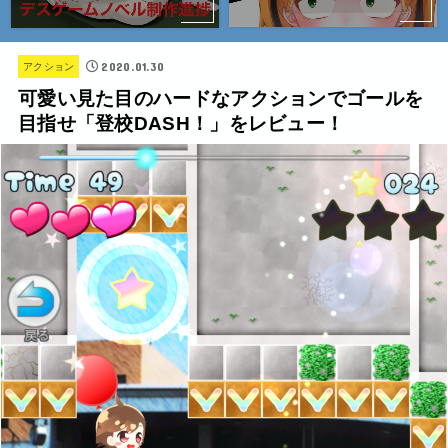
2020.01.30
アクション
可愛い見た目のハードなアクションでゴールを
目指せ「登校DASH！」をレビュー！