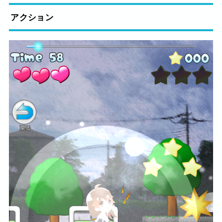
アクション