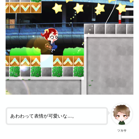
あわわって表情が可愛いな…。
ツカサ