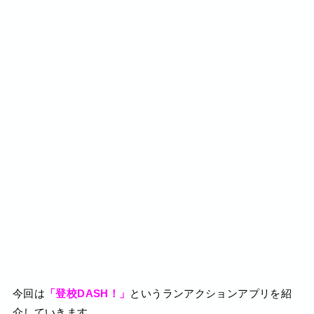
今回は
「登校DASH！」
というランアクションアプリを紹
介していきます。