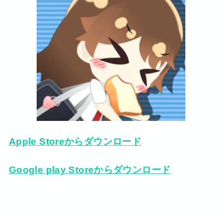
Apple Storeからダウンロード
Google play Storeからダウンロード