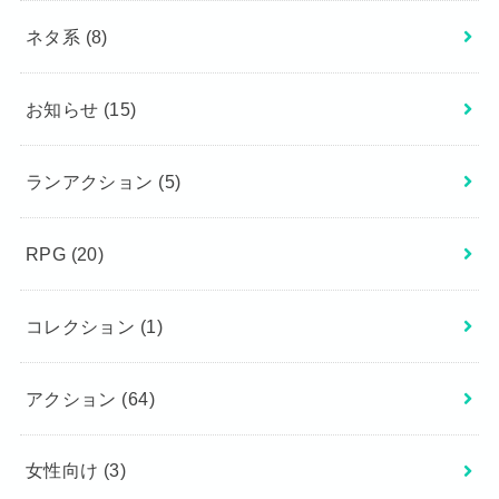
ネタ系
(8)
お知らせ
(15)
ランアクション
(5)
RPG
(20)
コレクション
(1)
アクション
(64)
女性向け
(3)