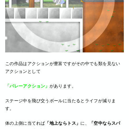
この作品はアクションが豊富ですがその中でも類を見ない
アクションとして
「バレーアクション」
があります。
ステージ中を飛び交うボールに当たるとライフが減りま
す。
体の上側に当てれば
「地上ならトス」
に、
「空中ならスパ