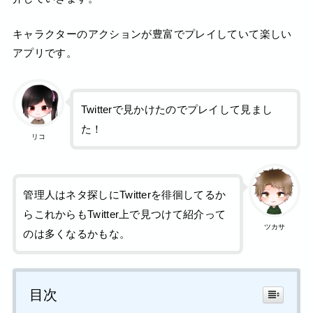
キャラクターのアクションが豊富でプレイしていて楽しい
アプリです。
Twitterで見かけたのでプレイして見まし
た！
リコ
管理人はネタ探しにTwitterを徘徊してるか
らこれからもTwitter上で見つけて紹介って
ツカサ
のは多くなるかもな。
目次