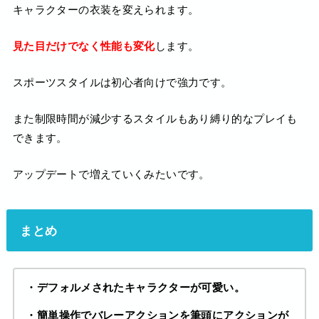
キャラクターの衣装を変えられます。
見た目だけでなく性能も変化
します。
スポーツスタイルは初心者向けで強力です。
また制限時間が減少するスタイルもあり縛り的なプレイも
できます。
アップデートで増えていくみたいです。
まとめ
・デフォルメされたキャラクターが可愛い。
・簡単操作でバレーアクションを筆頭にアクションが