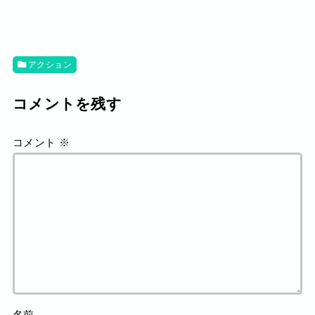
アクション
コメントを残す
コメント
※
名前