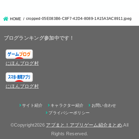
cropped-05E083B6-C8F7-42D4-8089-1A15A3AC8911.jpeg
HOME
ブログランキング参加中です！
にほんブログ村
にほんブログ村
サイト紹介
キャラクター紹介
お問い合わせ
プライバシーポリシー
©Copyright2026
アプまと！アプリゲーム紹介まとめ
.All
Rights Reserved.