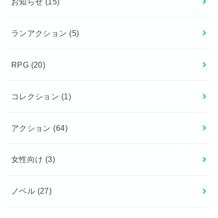
お知らせ
(15)
ランアクション
(5)
RPG
(20)
コレクション
(1)
アクション
(64)
女性向け
(3)
ノベル
(27)