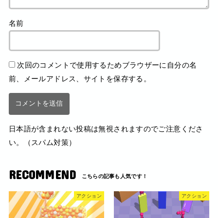
名前
次回のコメントで使用するためブラウザーに自分の名
前、メールアドレス、サイトを保存する。
日本語が含まれない投稿は無視されますのでご注意くださ
い。（スパム対策）
RECOMMEND
アクション
アクション