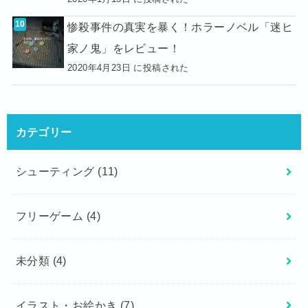
惨殺事件の真実を暴く！ホラーノベル「迷ヒ
家ノ鬼」をレビュー！
2020年4月23日 に投稿された
カテゴリー
シューティング
(11)
フリーゲーム
(4)
未分類
(4)
イラスト・お絵かき
(7)