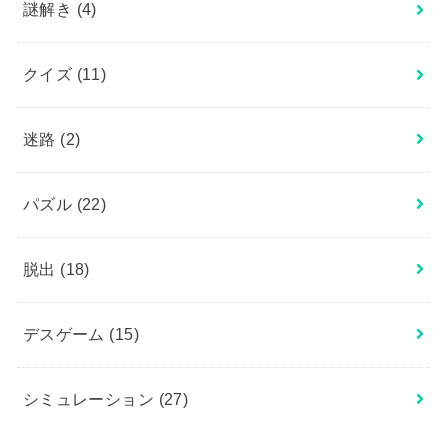
謎解き
(4)
クイズ
(11)
迷路
(2)
パズル
(22)
脱出
(18)
デスゲーム
(15)
シミュレーション
(27)