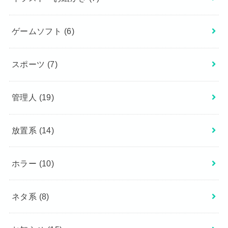
ゲームソフト
(6)
スポーツ
(7)
管理人
(19)
放置系
(14)
ホラー
(10)
ネタ系
(8)