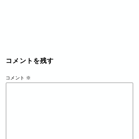
コメントを残す
コメント
※