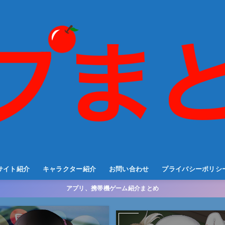
サイト紹介
キャラクター紹介
お問い合わせ
プライバシーポリシ
アプリ、携帯機ゲーム紹介まとめ