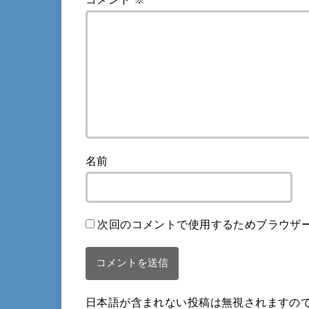
名前
次回のコメントで使用するためブラウザ
日本語が含まれない投稿は無視されますの