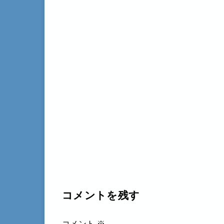
コメントを残す
コメント
※