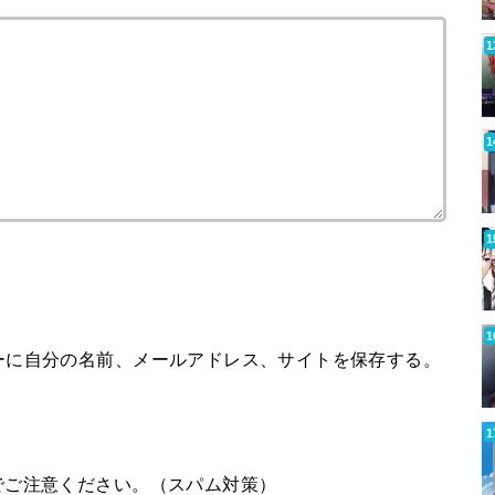
ーに自分の名前、メールアドレス、サイトを保存する。
でご注意ください。（スパム対策）