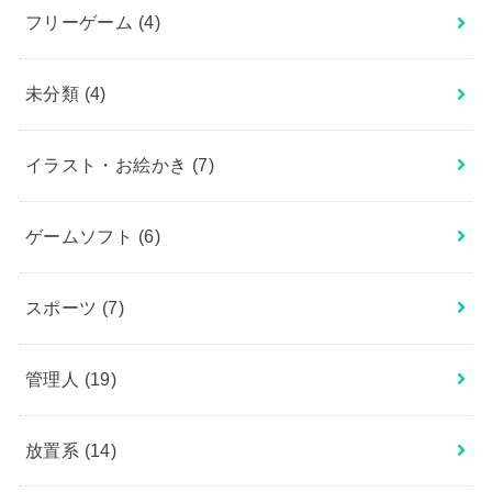
フリーゲーム
(4)
未分類
(4)
イラスト・お絵かき
(7)
ゲームソフト
(6)
スポーツ
(7)
管理人
(19)
放置系
(14)