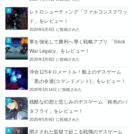
レトロシューティング「ファルコンスクワッ
ド」をレビュー！
2020年5月4日 に投稿された
軍を強化して勝利へ導く戦略アプリ 「Stick
War Legacy」をレビュー！
2020年3月9日 に投稿された
沖合125キロメートル！船上のデスゲーム
「黒の令達(コマンドメント)」をレビュー！
2020年3月14日 に投稿された
残酷な幻想と悲しみのデスゲーム「鈍色のバ
タフライ」をレビュー！
2020年5月9日 に投稿された
閉ざされた監獄で起こる戦慄のデスゲーム