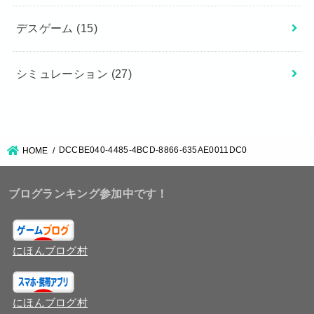
デスゲーム
(15)
シミュレーション
(27)
DCCBE040-4485-4BCD-8866-635AE0011DC0
HOME
ブログランキング参加中です！
にほんブログ村
にほんブログ村