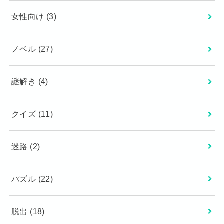
女性向け
(3)
ノベル
(27)
謎解き
(4)
クイズ
(11)
迷路
(2)
パズル
(22)
脱出
(18)