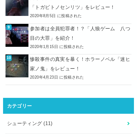
「トガビトノセンリツ」をレビュー！
2020年8月5日 に投稿された
参加者は全員犯罪者！？「人狼ゲーム 八つ
目の大罪」を紹介！
2020年1月15日 に投稿された
惨殺事件の真実を暴く！ホラーノベル「迷ヒ
家ノ鬼」をレビュー！
2020年4月23日 に投稿された
カテゴリー
シューティング
(11)