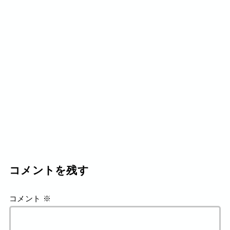
コメントを残す
コメント
※