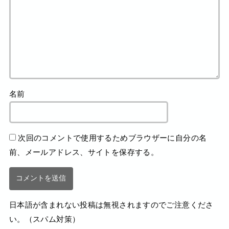
名前
次回のコメントで使用するためブラウザーに自分の名
前、メールアドレス、サイトを保存する。
日本語が含まれない投稿は無視されますのでご注意くださ
い。（スパム対策）