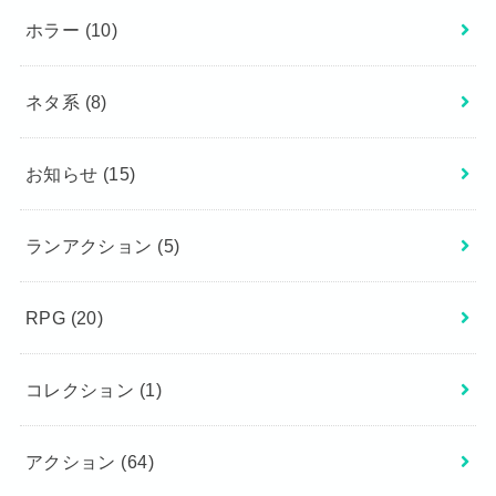
ホラー
(10)
ネタ系
(8)
お知らせ
(15)
ランアクション
(5)
RPG
(20)
コレクション
(1)
アクション
(64)