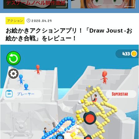
2020.04.29
アクション
お絵かきアクションアプリ！「Draw Joust -お
絵かき合戦」をレビュー！