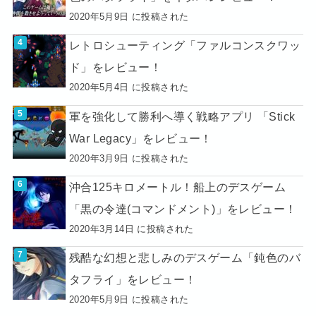
2020年5月9日 に投稿された
レトロシューティング「ファルコンスクワッ
ド」をレビュー！
2020年5月4日 に投稿された
軍を強化して勝利へ導く戦略アプリ 「Stick
War Legacy」をレビュー！
2020年3月9日 に投稿された
沖合125キロメートル！船上のデスゲーム
「黒の令達(コマンドメント)」をレビュー！
2020年3月14日 に投稿された
残酷な幻想と悲しみのデスゲーム「鈍色のバ
タフライ」をレビュー！
2020年5月9日 に投稿された