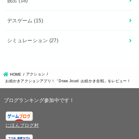
脱出
(18)
デスゲーム
(15)
シミュレーション
(27)
アクション
HOME
お絵かきアクションアプリ！「Draw Joust -お絵かき合戦」をレビュー！
ブログランキング参加中です！
にほんブログ村