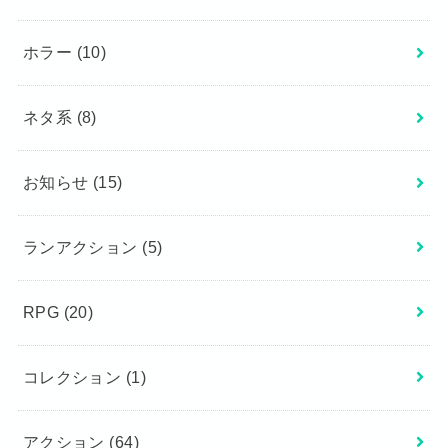
ホラー
(10)
ネタ系
(8)
お知らせ
(15)
ランアクション
(5)
RPG
(20)
コレクション
(1)
アクション
(64)