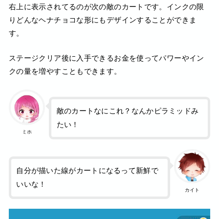
右上に表示されてるのが次の敵のカートです。インクの限
りどんなヘナチョコな形にもデザインすることができま
す。
ステージクリア後に入手できるお金を使ってパワーやイン
クの量を増やすこともできます。
敵のカートなにこれ？なんかピラミッドみ
たい！
ミホ
自分が描いた線がカートになるって新鮮で
いいな！
カイト