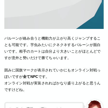
バルーンが絡み合うと機動力が上がり高くジャンプするこ
とも可能です。芋虫みたいにクネクネするバルーンが面白
いです。相手のカートは自分より大きいことがほとんどで
すが意外と勢いだけで勝てちゃいます。
因みに国旗マークが表示されていかにもオンライン対戦っ
ぽいですが
全てNPC
です。
オンライン対戦が実装されればかなり盛り上がると思うん
ですけどね。