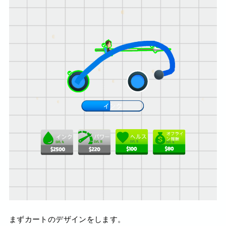
まずカートのデザインをします。