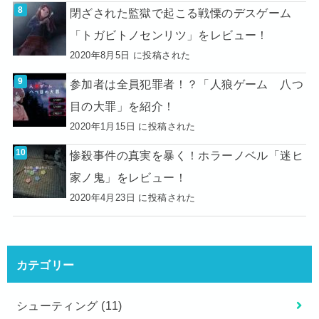
閉ざされた監獄で起こる戦慄のデスゲーム
「トガビトノセンリツ」をレビュー！
2020年8月5日 に投稿された
参加者は全員犯罪者！？「人狼ゲーム 八つ
目の大罪」を紹介！
2020年1月15日 に投稿された
惨殺事件の真実を暴く！ホラーノベル「迷ヒ
家ノ鬼」をレビュー！
2020年4月23日 に投稿された
カテゴリー
シューティング
(11)