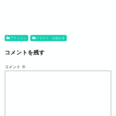
アクション
イラスト・お絵かき
コメントを残す
コメント
※