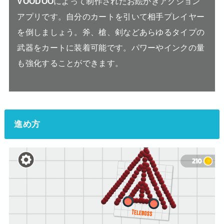
VOODOO
によって制作されたお絵かきアクション
アプリです。自分のカートを引いて相手プレイヤー
を倒しましょう。斧、槍、剣などあらゆるタイプの
武器をカートに装着可能です。パワーやインクの量
も強化することができます。
進め方