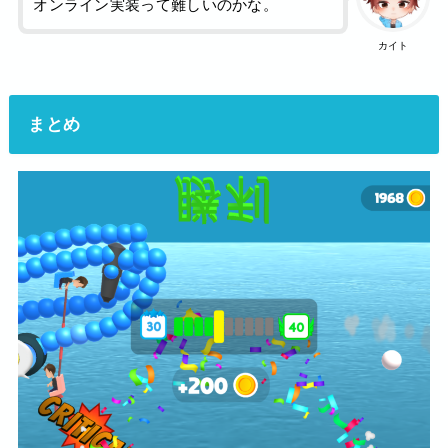
オンライン実装って難しいのかな。
カイト
まとめ