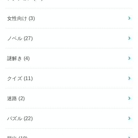
女性向け
(3)
ノベル
(27)
謎解き
(4)
クイズ
(11)
迷路
(2)
パズル
(22)