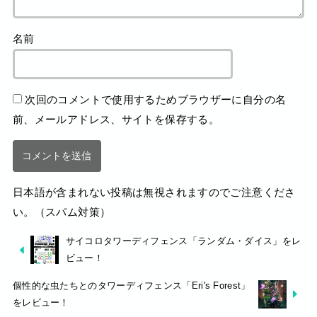
名前
次回のコメントで使用するためブラウザーに自分の名
前、メールアドレス、サイトを保存する。
日本語が含まれない投稿は無視されますのでご注意くださ
い。（スパム対策）
サイコロタワーディフェンス「ランダム・ダイス」をレ
ビュー！
個性的な虫たちとのタワーディフェンス「Eri's Forest」
をレビュー！