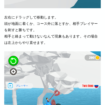
左右にドラッグして移動します。
頭が地面に着くか、コース外に落とすか、相手プレイヤー
を刺すと勝ちです。
相手と絡まって動けないなんて現象もあります。その場合
は左上からやり直せます。