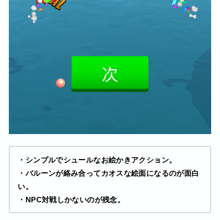
・シンプルでシュールなお絵かきアクション。
・バルーンが絡み合ってカオスな絵面になるのが面白
い。
・NPC対戦しかないのが残念。