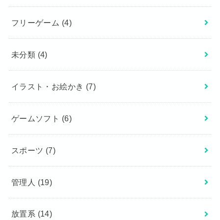
フリーゲーム
(4)
未分類
(4)
イラスト・お絵かき
(7)
ゲームソフト
(6)
スポーツ
(7)
管理人
(19)
放置系
(14)