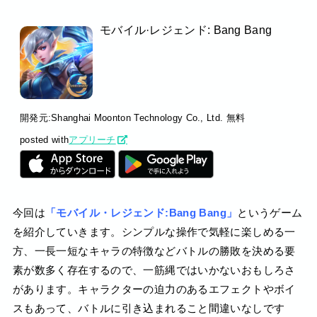
モバイル·レジェンド: Bang Bang
開発元:
Shanghai Moonton Technology Co., Ltd.
無料
posted with
アプリーチ
今回は
「モバイル・レジェンド:Bang Bang」
というゲーム
を紹介していきます。シンプルな操作で気軽に楽しめる一
方、一長一短なキャラの特徴などバトルの勝敗を決める要
素が数多く存在するので、一筋縄ではいかないおもしろさ
があります。キャラクターの迫力のあるエフェクトやボイ
スもあって、バトルに引き込まれること間違いなしです