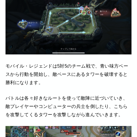
モバイル・レジェンドは5対5のチーム戦で、青い味方ベー
スから行動を開始し、敵ベースにあるタワーを破壊すると
勝利になります。
バトルは各々好きなルートを使って敵陣に近づいていき、
敵プレイヤーやコンピューターの兵士を倒したり、こちら
を攻撃してくるタワーを攻撃しながら進んでいきます。