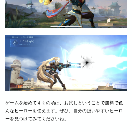
ゲームを始めてすぐの頃は、お試しということで無料で色
んなヒーローを使えます。ぜひ、自分の扱いやすいヒーロ
ーを見つけてみてくださいね。