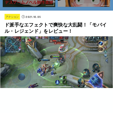
2021.10.05
アクション
ド派手なエフェクトで爽快な大乱闘！「モバイ
ル・レジェンド」をレビュー！