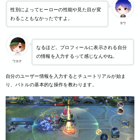
性別によってヒーローの性能や見た目が変
わることもなかったですよ。
ヨウ
なるほど。プロフィールに表示される自分
の情報を入力するって感じなんやね。
ワカナ
自分のユーザー情報を入力するとチュートリアルが始ま
り、バトルの基本的な操作を教わります。