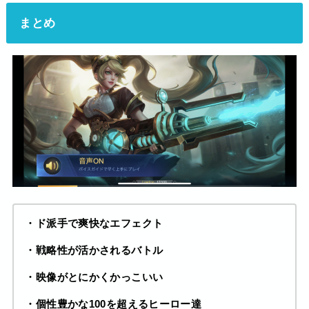
まとめ
・ド派手で爽快なエフェクト
・戦略性が活かされるバトル
・映像がとにかくかっこいい
・個性豊かな100を超えるヒーロー達