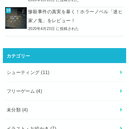
惨殺事件の真実を暴く！ホラーノベル「迷ヒ
家ノ鬼」をレビュー！
2020年4月23日 に投稿された
カテゴリー
シューティング
(11)
フリーゲーム
(4)
未分類
(4)
イラスト・お絵かき
(7)