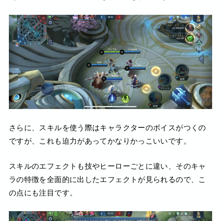
さらに、スキルを使う際はキャラクターのボイスがつくの
ですが、これも迫力があってかなりかっこいいです。
スキルのエフェクトも技やヒーローごとに違い、そのキャ
ラの特徴を全面的に出したエフェクトが見られるので、こ
の点にも注目です。