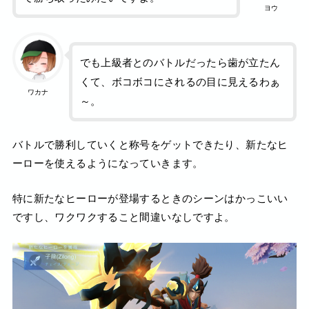
ヨウ
でも上級者とのバトルだったら歯が立たん
くて、ボコボコにされるの目に見えるわぁ
ワカナ
～。
バトルで勝利していくと称号をゲットできたり、新たなヒ
ーローを使えるようになっていきます。
特に新たなヒーローが登場するときのシーンはかっこいい
ですし、ワクワクすること間違いなしですよ。