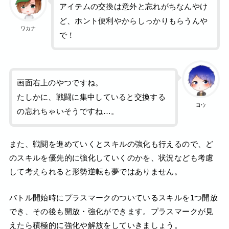
アイテムの交換は意外と忘れがちなんやけ
ど、ホント便利やからしっかりもらうんや
ワカナ
で！
画面右上のやつですね。
たしかに、戦闘に集中していると交換する
ヨウ
の忘れちゃいそうですね…。
また、戦闘を進めていくとスキルの強化も行えるので、ど
のスキルを優先的に強化していくのかを、状況なども考慮
して考えられると形勢逆転も夢ではありません。
バトル開始時にプラスマークのついているスキルを1つ開放
でき、その後も開放・強化ができます。プラスマークが見
えたら積極的に強化や解放をしていきましょう。