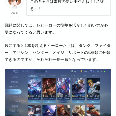
このキャラは雷技の使い手やんね！しびれ
る～！
ワカナ
戦闘に関しては、各ヒーローの役割を活かした戦い方が必
要になってくると思います。
数にすると100を超えるヒーローたちは、タンク、ファイタ
ー、アサシン、ハンター、メイジ、サポートの6種類に分類
できるのですが、それぞれ一長一短となっています。