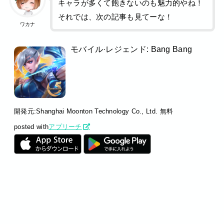
キャラが多くて飽きないのも魅力的やね！
それでは、次の記事も見てーな！
ワカナ
モバイル·レジェンド: Bang Bang
開発元:
Shanghai Moonton Technology Co., Ltd.
無料
posted with
アプリーチ