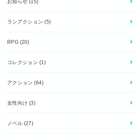
お知らせ
(15)
ランアクション
(5)
RPG
(20)
コレクション
(1)
アクション
(64)
女性向け
(3)
ノベル
(27)