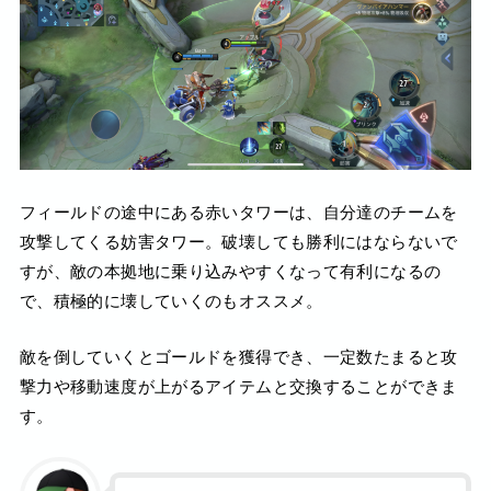
フィールドの途中にある赤いタワーは、自分達のチームを
攻撃してくる妨害タワー。破壊しても勝利にはならないで
すが、敵の本拠地に乗り込みやすくなって有利になるの
で、積極的に壊していくのもオススメ。
敵を倒していくとゴールドを獲得でき、一定数たまると攻
撃力や移動速度が上がるアイテムと交換することができま
す。