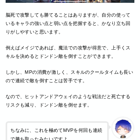
脳死で攻撃しても勝てることはありますが、自分の使って
いるキャラの強い点と弱い点を把握すると、かなり立ち回
りがしやすいと思います。
例えばメイジであれば、魔法での攻撃が得意で、上手くス
キルを決めるとドンドン敵を倒すことができます。
しかし、MPの消費が激しく、スキルのクールタイムも長い
ので連続で敵を倒すことは苦手です。
なので、ヒットアンドアウェイのような戦法だと死亡する
リスクも減り、ドンドン敵を倒せます。
ちなみに、これを極めてMVPを何回も連続
で勝ち取ったみたいですよ。