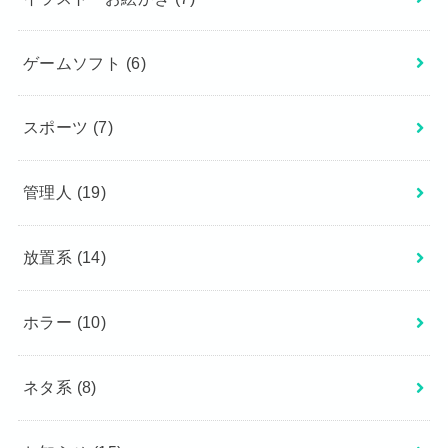
ゲームソフト
(6)
スポーツ
(7)
管理人
(19)
放置系
(14)
ホラー
(10)
ネタ系
(8)