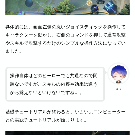
具体的には、画面左側の丸いジョイスティックを操作して
キャラクターを動かし、右側のコマンドを押して通常攻撃
やスキルで攻撃するだけのシンプルな操作方法になってい
ました。
操作自体はどのヒーローでも共通なので問
題ないですが、スキルの内容や効果は違う
ヨウ
から覚えないといけないですね…。
基礎チュートリアルが終わると、いよいよコンピューター
との実践チュートリアルが始まります。