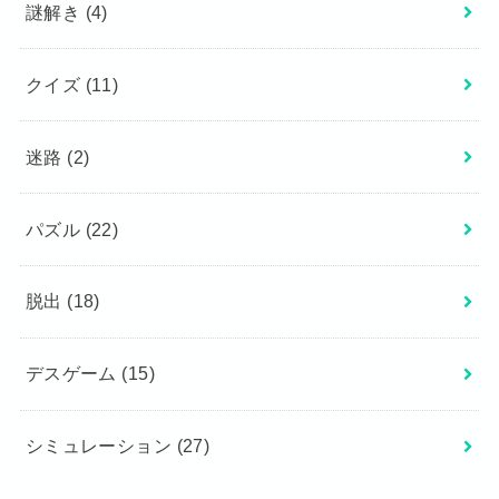
謎解き
(4)
クイズ
(11)
迷路
(2)
パズル
(22)
脱出
(18)
デスゲーム
(15)
シミュレーション
(27)