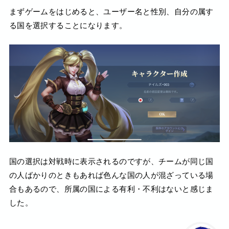
まずゲームをはじめると、ユーザー名と性別、自分の属す
る国を選択することになります。
国の選択は対戦時に表示されるのですが、チームが同じ国
の人ばかりのときもあれば色んな国の人が混ざっている場
合もあるので、所属の国による有利・不利はないと感じま
した。