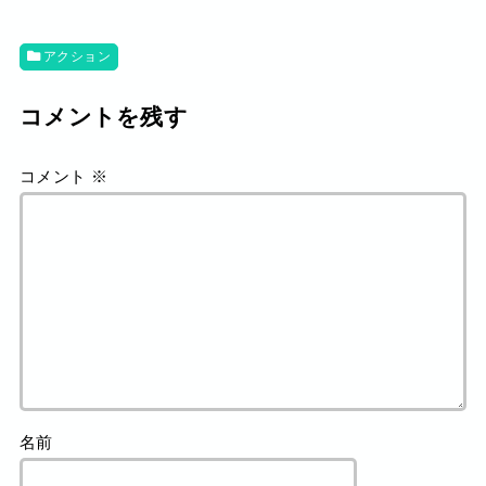
アクション
コメントを残す
コメント
※
名前