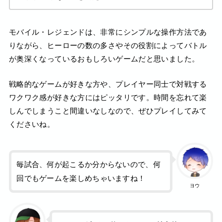
モバイル・レジェンドは、非常にシンプルな操作方法であ
りながら、ヒーローの数の多さやその役割によってバトル
が奥深くなっているおもしろいゲームだと思いました。
戦略的なゲームが好きな方や、プレイヤー同士で対戦する
ワクワク感が好きな方にはピッタリです。時間を忘れて楽
しんでしまうこと間違いなしなので、ぜひプレイしてみて
くださいね。
毎試合、何が起こるか分からないので、何
回でもゲームを楽しめちゃいますね！
ヨウ