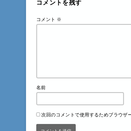
コメントを残す
コメント
※
名前
次回のコメントで使用するためブラウザ