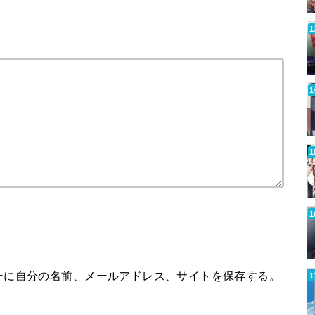
ーに自分の名前、メールアドレス、サイトを保存する。