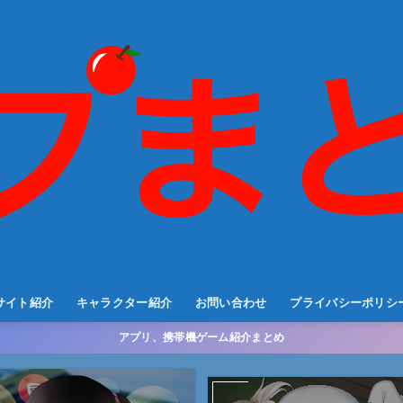
サイト紹介
キャラクター紹介
お問い合わせ
プライバシーポリシ
アプリ、携帯機ゲーム紹介まとめ