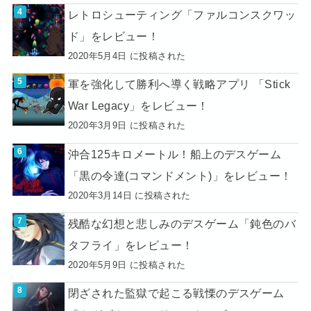
レトロシューティング「ファルコンスクワッ
ド」をレビュー！
2020年5月4日 に投稿された
軍を強化して勝利へ導く戦略アプリ 「Stick
War Legacy」をレビュー！
2020年3月9日 に投稿された
沖合125キロメートル！船上のデスゲーム
「黒の令達(コマンドメント)」をレビュー！
2020年3月14日 に投稿された
残酷な幻想と悲しみのデスゲーム「鈍色のバ
タフライ」をレビュー！
2020年5月9日 に投稿された
閉ざされた監獄で起こる戦慄のデスゲーム