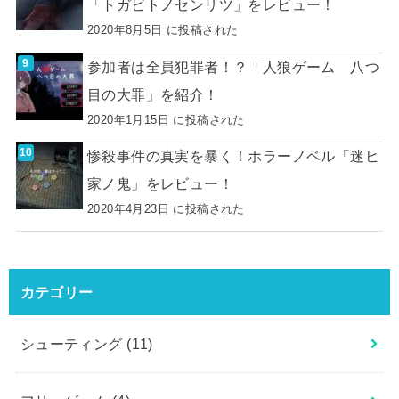
「トガビトノセンリツ」をレビュー！
2020年8月5日 に投稿された
参加者は全員犯罪者！？「人狼ゲーム 八つ
目の大罪」を紹介！
2020年1月15日 に投稿された
惨殺事件の真実を暴く！ホラーノベル「迷ヒ
家ノ鬼」をレビュー！
2020年4月23日 に投稿された
カテゴリー
シューティング
(11)