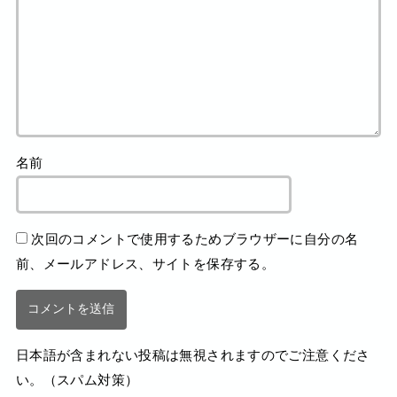
名前
次回のコメントで使用するためブラウザーに自分の名
前、メールアドレス、サイトを保存する。
日本語が含まれない投稿は無視されますのでご注意くださ
い。（スパム対策）