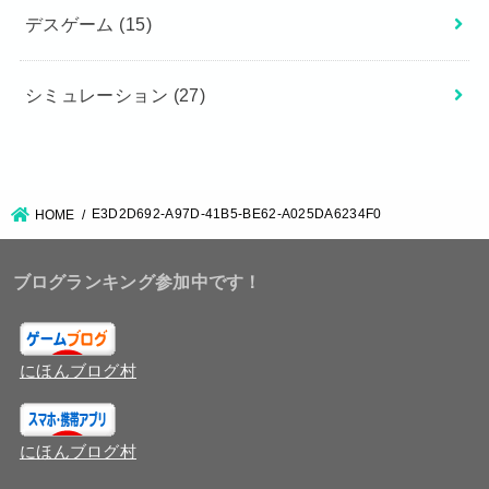
デスゲーム
(15)
シミュレーション
(27)
E3D2D692-A97D-41B5-BE62-A025DA6234F0
HOME
ブログランキング参加中です！
にほんブログ村
にほんブログ村