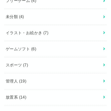
フリーゲーム
(4)
未分類
(4)
イラスト・お絵かき
(7)
ゲームソフト
(6)
スポーツ
(7)
管理人
(19)
放置系
(14)