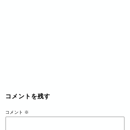
コメントを残す
コメント
※