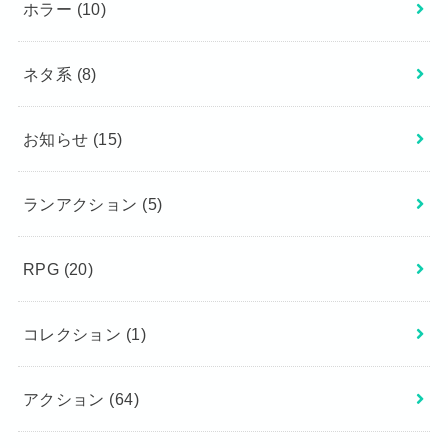
ホラー
(10)
ネタ系
(8)
お知らせ
(15)
ランアクション
(5)
RPG
(20)
コレクション
(1)
アクション
(64)