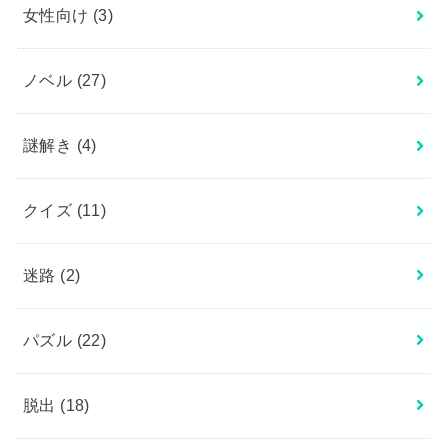
女性向け
(3)
ノベル
(27)
謎解き
(4)
クイズ
(11)
迷路
(2)
パズル
(22)
脱出
(18)