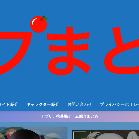
サイト紹介
キャラクター紹介
お問い合わせ
プライバシーポリシ
アプリ、携帯機ゲーム紹介まとめ