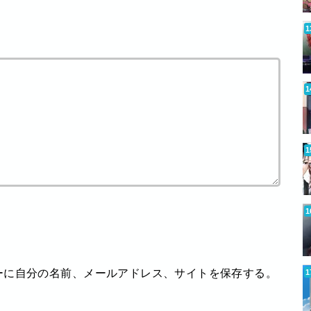
ーに自分の名前、メールアドレス、サイトを保存する。