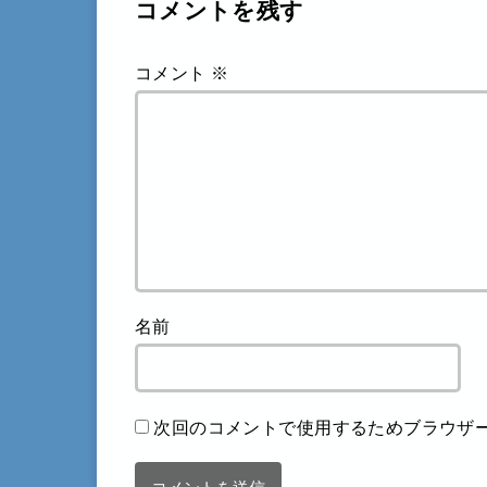
コメントを残す
コメント
※
名前
次回のコメントで使用するためブラウザ