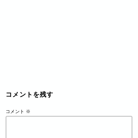
コメントを残す
コメント
※