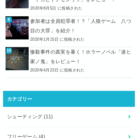
2020年8月5日 に投稿された
参加者は全員犯罪者！？「人狼ゲーム 八つ
目の大罪」を紹介！
2020年1月15日 に投稿された
惨殺事件の真実を暴く！ホラーノベル「迷ヒ
家ノ鬼」をレビュー！
2020年4月23日 に投稿された
カテゴリー
シューティング
(11)
フリーゲーム
(4)