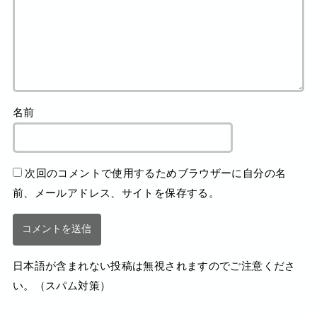
名前
次回のコメントで使用するためブラウザーに自分の名
前、メールアドレス、サイトを保存する。
日本語が含まれない投稿は無視されますのでご注意くださ
い。（スパム対策）