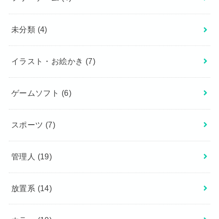
未分類
(4)
イラスト・お絵かき
(7)
ゲームソフト
(6)
スポーツ
(7)
管理人
(19)
放置系
(14)