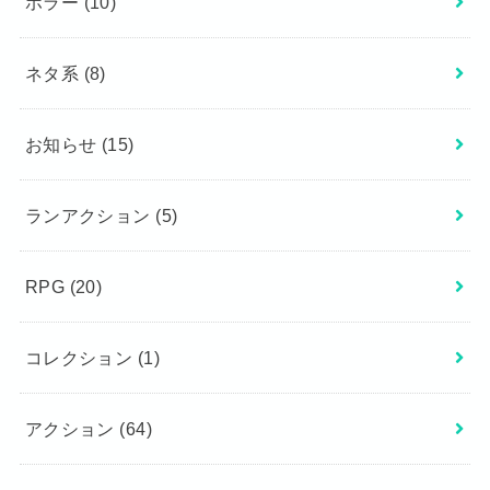
ホラー
(10)
ネタ系
(8)
お知らせ
(15)
ランアクション
(5)
RPG
(20)
コレクション
(1)
アクション
(64)