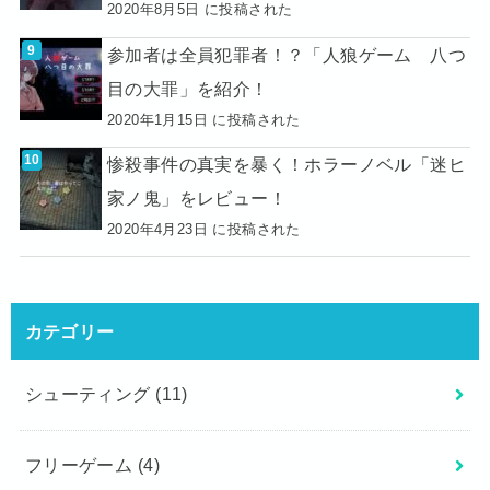
2020年8月5日 に投稿された
参加者は全員犯罪者！？「人狼ゲーム 八つ
目の大罪」を紹介！
2020年1月15日 に投稿された
惨殺事件の真実を暴く！ホラーノベル「迷ヒ
家ノ鬼」をレビュー！
2020年4月23日 に投稿された
カテゴリー
シューティング
(11)
フリーゲーム
(4)