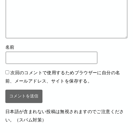
名前
次回のコメントで使用するためブラウザーに自分の名
前、メールアドレス、サイトを保存する。
日本語が含まれない投稿は無視されますのでご注意くださ
い。（スパム対策）