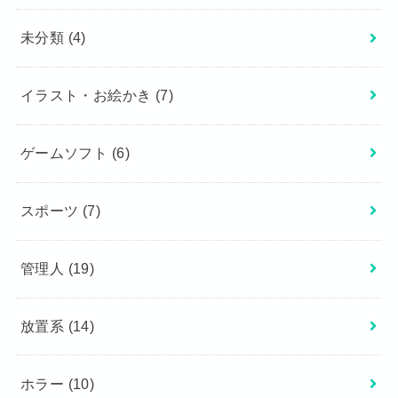
未分類
(4)
イラスト・お絵かき
(7)
ゲームソフト
(6)
スポーツ
(7)
管理人
(19)
放置系
(14)
ホラー
(10)