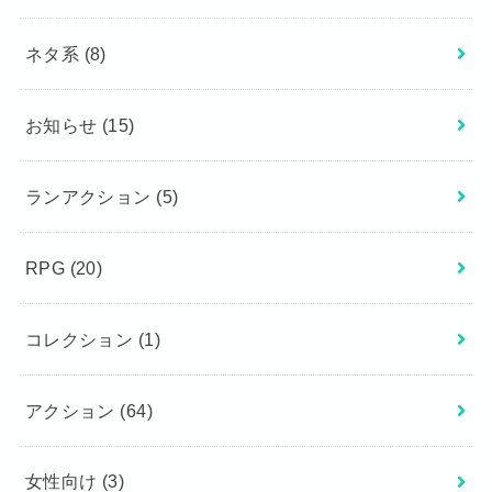
ネタ系
(8)
お知らせ
(15)
ランアクション
(5)
RPG
(20)
コレクション
(1)
アクション
(64)
女性向け
(3)