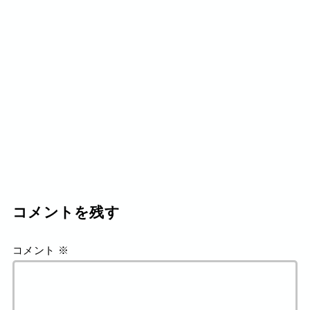
コメントを残す
コメント
※