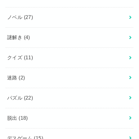
ノベル
(27)
謎解き
(4)
クイズ
(11)
迷路
(2)
パズル
(22)
脱出
(18)
デスゲーム
(15)