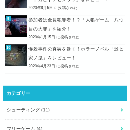
2020年8月5日 に投稿された
参加者は全員犯罪者！？「人狼ゲーム 八つ
目の大罪」を紹介！
2020年1月15日 に投稿された
惨殺事件の真実を暴く！ホラーノベル「迷ヒ
家ノ鬼」をレビュー！
2020年4月23日 に投稿された
カテゴリー
シューティング
(11)
フリーゲーム
(4)