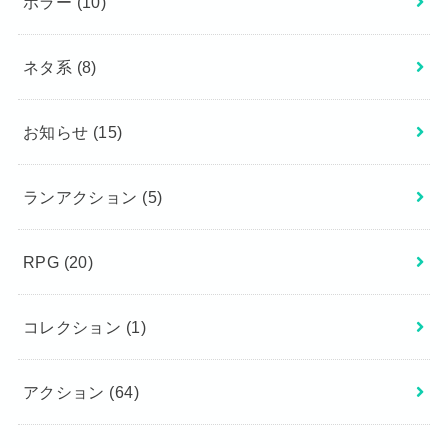
ホラー
(10)
ネタ系
(8)
お知らせ
(15)
ランアクション
(5)
RPG
(20)
コレクション
(1)
アクション
(64)