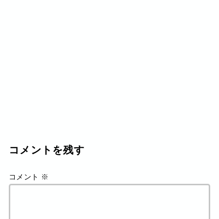
コメントを残す
コメント
※