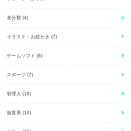
未分類
(4)
イラスト・お絵かき
(7)
ゲームソフト
(6)
スポーツ
(7)
管理人
(19)
放置系
(14)