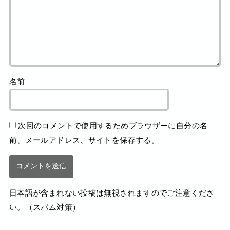
名前
次回のコメントで使用するためブラウザーに自分の名
前、メールアドレス、サイトを保存する。
日本語が含まれない投稿は無視されますのでご注意くださ
い。（スパム対策）