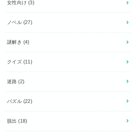
女性向け
(3)
ノベル
(27)
謎解き
(4)
クイズ
(11)
迷路
(2)
パズル
(22)
脱出
(18)