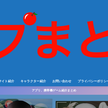
サイト紹介
キャラクター紹介
お問い合わせ
プライバシーポリシ
アプリ、携帯機ゲーム紹介まとめ