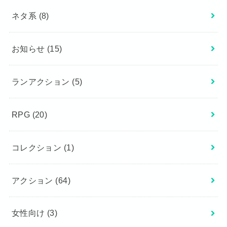
ネタ系
(8)
お知らせ
(15)
ランアクション
(5)
RPG
(20)
コレクション
(1)
アクション
(64)
女性向け
(3)