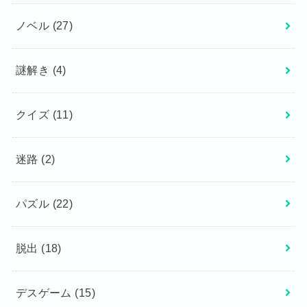
ノベル
(27)
謎解き
(4)
クイズ
(11)
迷路
(2)
パズル
(22)
脱出
(18)
デスゲーム
(15)