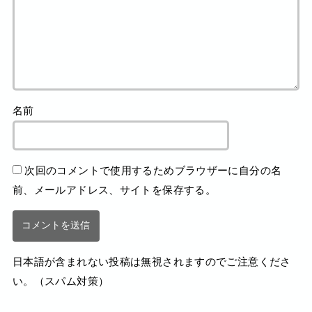
名前
次回のコメントで使用するためブラウザーに自分の名
前、メールアドレス、サイトを保存する。
日本語が含まれない投稿は無視されますのでご注意くださ
い。（スパム対策）