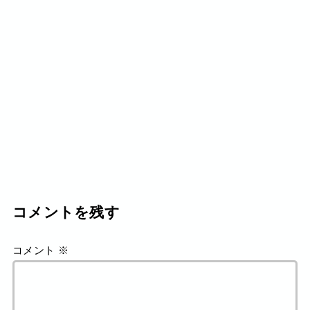
コメントを残す
コメント
※