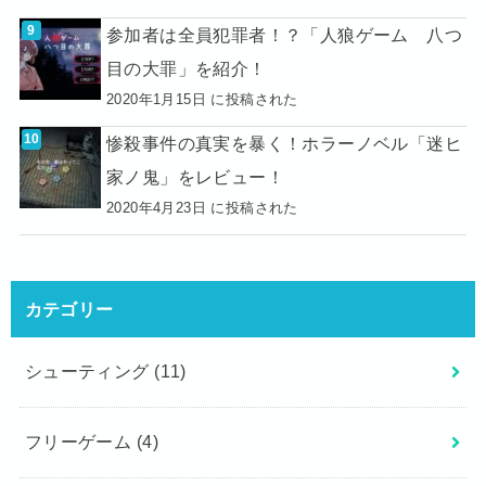
参加者は全員犯罪者！？「人狼ゲーム 八つ
目の大罪」を紹介！
2020年1月15日 に投稿された
惨殺事件の真実を暴く！ホラーノベル「迷ヒ
家ノ鬼」をレビュー！
2020年4月23日 に投稿された
カテゴリー
シューティング
(11)
フリーゲーム
(4)