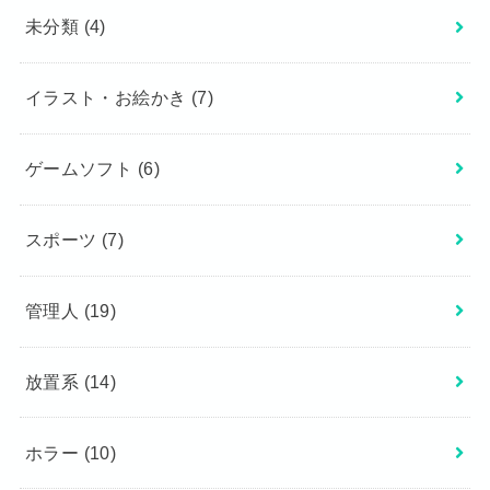
未分類
(4)
イラスト・お絵かき
(7)
ゲームソフト
(6)
スポーツ
(7)
管理人
(19)
放置系
(14)
ホラー
(10)