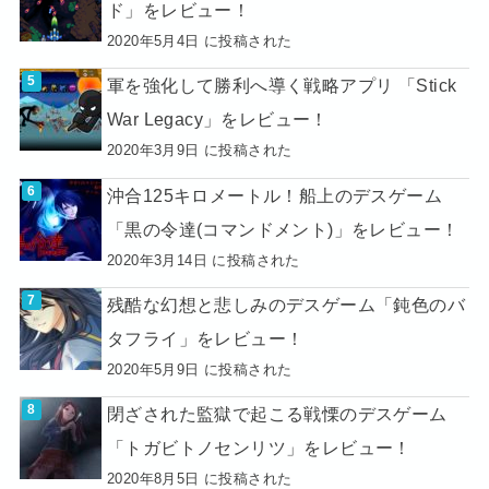
ド」をレビュー！
2020年5月4日 に投稿された
軍を強化して勝利へ導く戦略アプリ 「Stick
War Legacy」をレビュー！
2020年3月9日 に投稿された
沖合125キロメートル！船上のデスゲーム
「黒の令達(コマンドメント)」をレビュー！
2020年3月14日 に投稿された
残酷な幻想と悲しみのデスゲーム「鈍色のバ
タフライ」をレビュー！
2020年5月9日 に投稿された
閉ざされた監獄で起こる戦慄のデスゲーム
「トガビトノセンリツ」をレビュー！
2020年8月5日 に投稿された