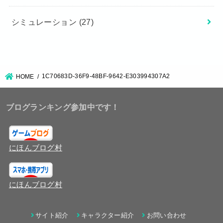
シミュレーション
(27)
1C70683D-36F9-48BF-9642-E303994307A2
HOME
ブログランキング参加中です！
にほんブログ村
にほんブログ村
サイト紹介
キャラクター紹介
お問い合わせ