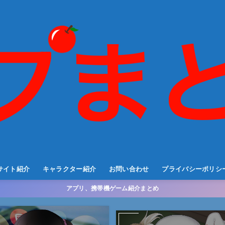
サイト紹介
キャラクター紹介
お問い合わせ
プライバシーポリシ
アプリ、携帯機ゲーム紹介まとめ