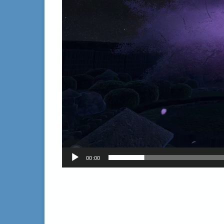
00:00