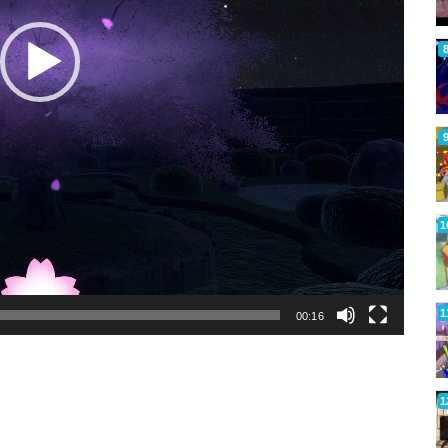
00:16