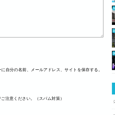
ーに自分の名前、メールアドレス、サイトを保存する。
でご注意ください。（スパム対策）