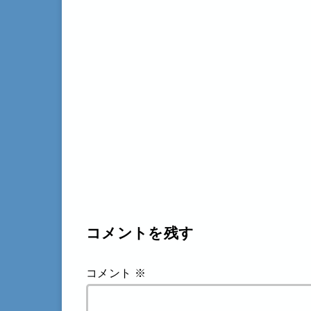
コメントを残す
コメント
※