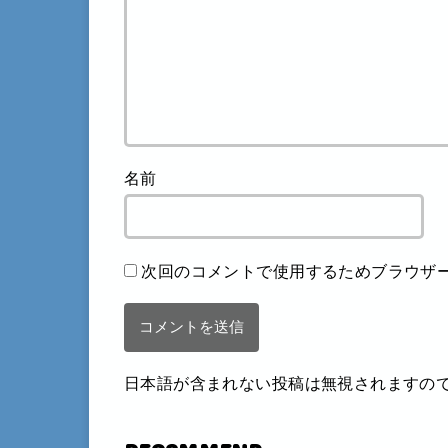
名前
次回のコメントで使用するためブラウザ
日本語が含まれない投稿は無視されますの