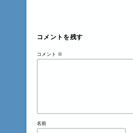
コメントを残す
コメント
※
名前