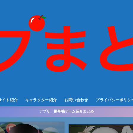
サイト紹介
キャラクター紹介
お問い合わせ
プライバシーポリシ
アプリ、携帯機ゲーム紹介まとめ