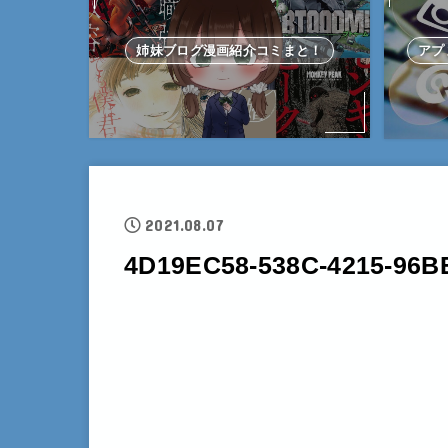
姉妹ブログ漫画紹介コミまと！
アプ
2021.08.07
4D19EC58-538C-4215-96