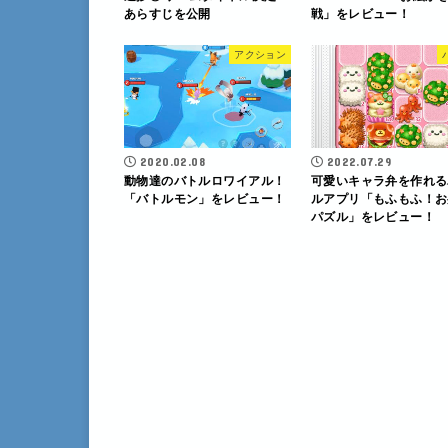
あらすじを公開
戦」をレビュー！
アクション
2020.02.08
2022.07.29
動物達のバトルロワイアル！
可愛いキャラ弁を作れる
「バトルモン」をレビュー！
ルアプリ「もふもふ！お
パズル」をレビュー！