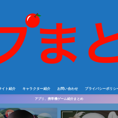
サイト紹介
キャラクター紹介
お問い合わせ
プライバシーポリシ
アプリ、携帯機ゲーム紹介まとめ