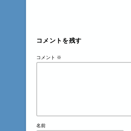
コメントを残す
コメント
※
名前