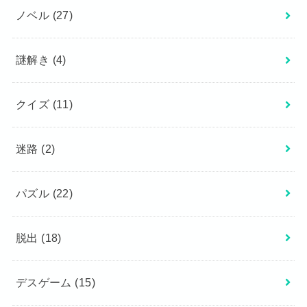
ノベル
(27)
謎解き
(4)
クイズ
(11)
迷路
(2)
パズル
(22)
脱出
(18)
デスゲーム
(15)