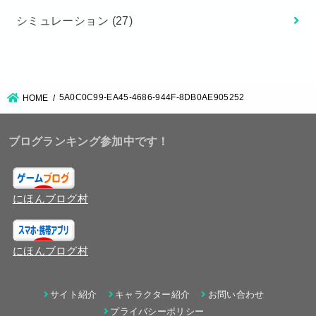
シミュレーション
(27)
5A0C0C99-EA45-4686-944F-8DB0AE905252
HOME
ブログランキング参加中です！
にほんブログ村
にほんブログ村
サイト紹介
キャラクター紹介
お問い合わせ
プライバシーポリシー