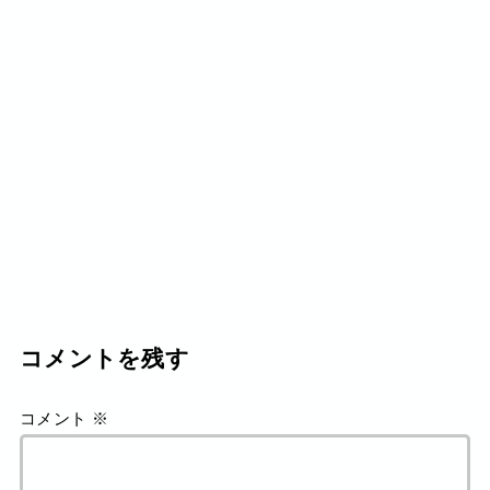
コメントを残す
コメント
※