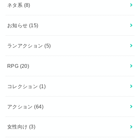
ネタ系
(8)
お知らせ
(15)
ランアクション
(5)
RPG
(20)
コレクション
(1)
アクション
(64)
女性向け
(3)