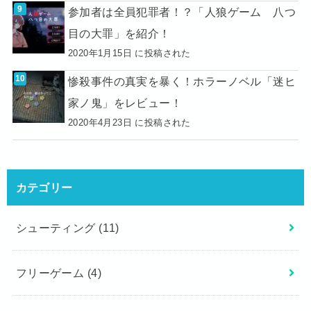
参加者は全員犯罪者！？「人狼ゲーム 八つ
目の大罪」を紹介！
2020年1月15日 に投稿された
惨殺事件の真実を暴く！ホラーノベル「迷ヒ
家ノ鬼」をレビュー！
2020年4月23日 に投稿された
カテゴリー
シューティング
(11)
フリーゲーム
(4)