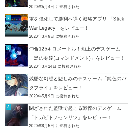
2020年5月4日 に投稿された
軍を強化して勝利へ導く戦略アプリ 「Stick
War Legacy」をレビュー！
2020年3月9日 に投稿された
沖合125キロメートル！船上のデスゲーム
「黒の令達(コマンドメント)」をレビュー！
2020年3月14日 に投稿された
残酷な幻想と悲しみのデスゲーム「鈍色のバ
タフライ」をレビュー！
2020年5月9日 に投稿された
閉ざされた監獄で起こる戦慄のデスゲーム
「トガビトノセンリツ」をレビュー！
2020年8月5日 に投稿された