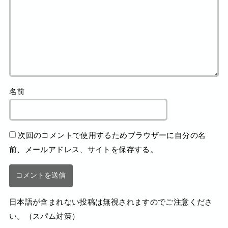
名前
次回のコメントで使用するためブラウザーに自分の名
前、メールアドレス、サイトを保存する。
日本語が含まれない投稿は無視されますのでご注意くださ
い。（スパム対策）