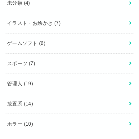
未分類
(4)
イラスト・お絵かき
(7)
ゲームソフト
(6)
スポーツ
(7)
管理人
(19)
放置系
(14)
ホラー
(10)