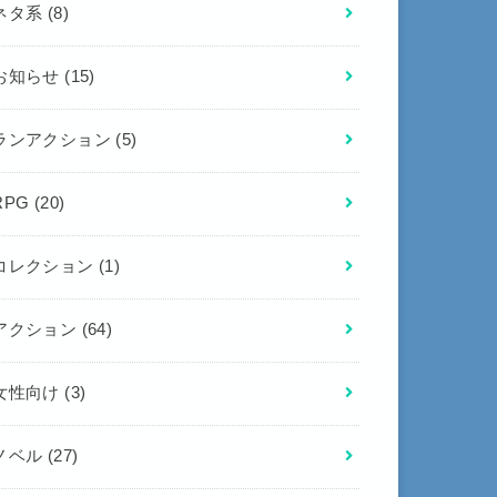
ネタ系
(8)
お知らせ
(15)
ランアクション
(5)
RPG
(20)
コレクション
(1)
アクション
(64)
女性向け
(3)
ノベル
(27)