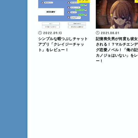
2022.09.13
2021.08.01
シンプルな暇つぶしチャット
記憶喪失男が何度も彼女
アプリ「クレイジーチャッ
される！？マルチエンデ
ト」をレビュー！
グ恋愛ノベル！「俺の記
カノジョはいない」をレ
ー！