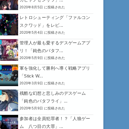
2020年8月5日 に投稿された
レトロシューティング「ファルコン
スクワッド」をレビ...
2020年5月4日 に投稿された
管理人が最も愛するデスゲームアプ
リ！「鈍色のバタフ...
2020年5月9日 に投稿された
軍を強化して勝利へ導く戦略アプリ
「Stick W...
2020年3月9日 に投稿された
残酷な幻想と悲しみのデスゲーム
「鈍色のバタフライ」...
2020年5月9日 に投稿された
参加者は全員犯罪者！？「人狼ゲー
ム 八つ目の大罪」...