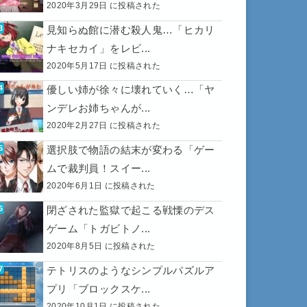
2020年3月29日 に投稿された
見知らぬ館に潜む殺人鬼…「ヒカリ
ナキセカイ」をレビ...
2020年5月17日 に投稿された
優しい姉が徐々に壊れていく…「ヤ
ンデレお姉ちゃんが...
2020年2月27日 に投稿された
選択肢で物語の結末が変わる「ゲー
ムで裁判員！スイー...
2020年6月1日 に投稿された
閉ざされた監獄で起こる戦慄のデス
ゲーム「トガビトノ...
2020年8月5日 に投稿された
テトリスのようなシンプルパズルア
プリ「ブロックスケ...
2020年10月1日 に投稿された