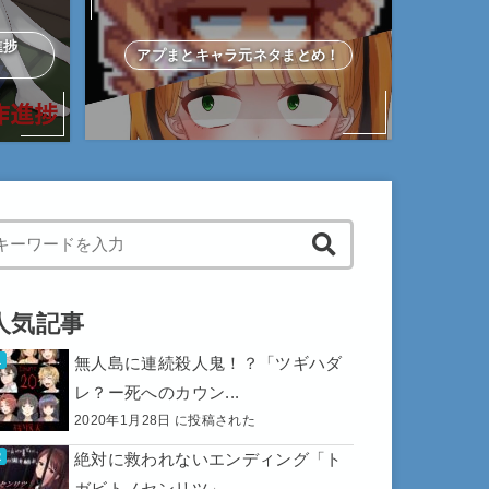
作進捗
アプまとキャラ元ネタまとめ！
hen autocomplete results are available use up and down arrows to 
人気記事
無人島に連続殺人鬼！？「ツギハダ
レ？ー死へのカウン...
2020年1月28日 に投稿された
絶対に救われないエンディング「ト
ガビトノセンリツ」...