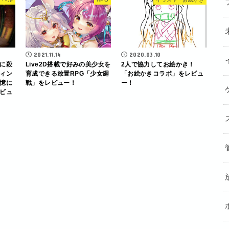
2021.11.14
2020.03.10
に殺
Live2D搭載で好みの美少女を
2人で協力してお絵かき！
ィン
育成できる放置RPG「少女廻
「お絵かきコラボ」をレビュ
憶に
戦」をレビュー！
ー！
ビュ