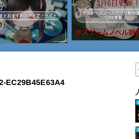
デスゲームノベルアプリ制
まとおすすめメディア・サイト
3/6更新
W
22-EC29B45E63A4