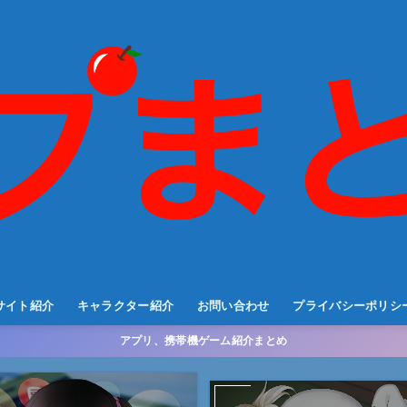
サイト紹介
キャラクター紹介
お問い合わせ
プライバシーポリシ
アプリ、携帯機ゲーム紹介まとめ