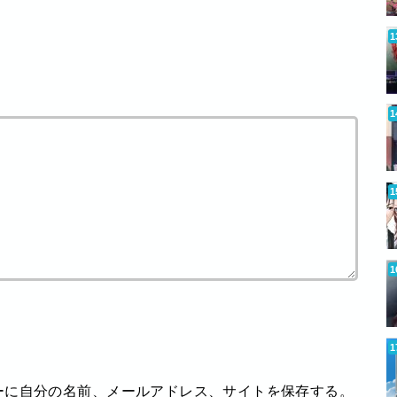
ーに自分の名前、メールアドレス、サイトを保存する。