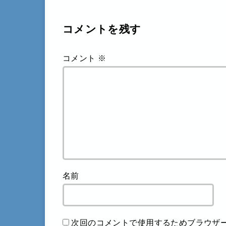
コメントを残す
コメント
※
名前
次回のコメントで使用するためブラウザ