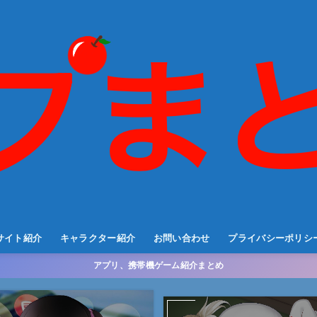
サイト紹介
キャラクター紹介
お問い合わせ
プライバシーポリシ
アプリ、携帯機ゲーム紹介まとめ