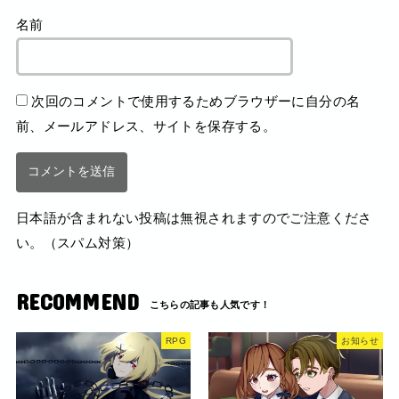
名前
次回のコメントで使用するためブラウザーに自分の名
前、メールアドレス、サイトを保存する。
日本語が含まれない投稿は無視されますのでご注意くださ
い。（スパム対策）
RECOMMEND
RPG
お知らせ