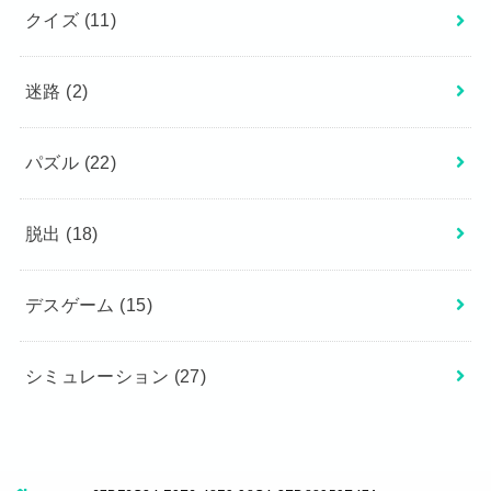
クイズ
(11)
迷路
(2)
パズル
(22)
脱出
(18)
デスゲーム
(15)
シミュレーション
(27)