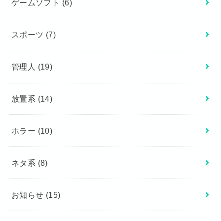
ゲームソフト
(6)
スポーツ
(7)
管理人
(19)
放置系
(14)
ホラー
(10)
ネタ系
(8)
お知らせ
(15)