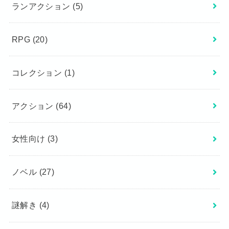
ランアクション
(5)
RPG
(20)
コレクション
(1)
アクション
(64)
女性向け
(3)
ノベル
(27)
謎解き
(4)