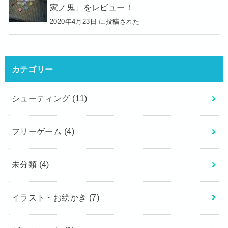
家ノ鬼」をレビュー！
2020年4月23日 に投稿された
カテゴリー
シューティング
(11)
フリーゲーム
(4)
未分類
(4)
イラスト・お絵かき
(7)