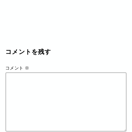
コメントを残す
コメント
※