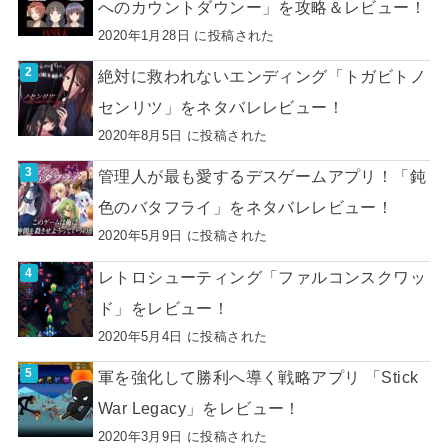
へのカウントダウンー」を攻略＆レビュー！
2020年1月28日 に投稿された
絶対に救われないエンディング「トガビトノ
センリツ」をネタバレレビュー！
2020年8月5日 に投稿された
管理人が最も愛するデスゲームアプリ！「鈍
色のバタフライ」をネタバレレビュー！
2020年5月9日 に投稿された
レトロシューティング「ファルコンスクワッ
ド」をレビュー！
2020年5月4日 に投稿された
軍を強化して勝利へ導く戦略アプリ 「Stick
War Legacy」をレビュー！
2020年3月9日 に投稿された