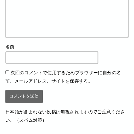
名前
次回のコメントで使用するためブラウザーに自分の名
前、メールアドレス、サイトを保存する。
日本語が含まれない投稿は無視されますのでご注意くださ
い。（スパム対策）