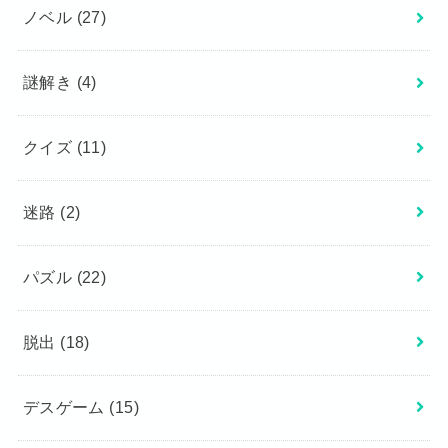
ノベル
(27)
謎解き
(4)
クイズ
(11)
迷路
(2)
パズル
(22)
脱出
(18)
デスゲーム
(15)