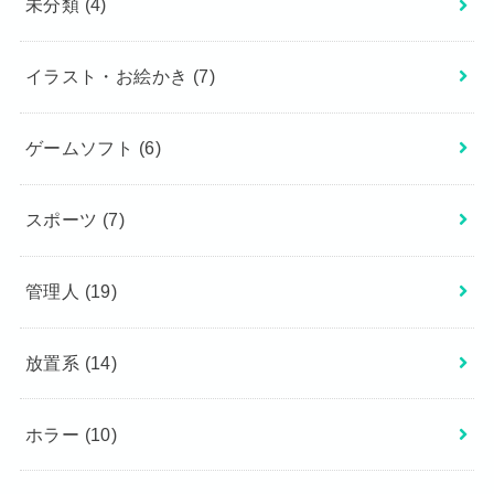
未分類
(4)
イラスト・お絵かき
(7)
ゲームソフト
(6)
スポーツ
(7)
管理人
(19)
放置系
(14)
ホラー
(10)