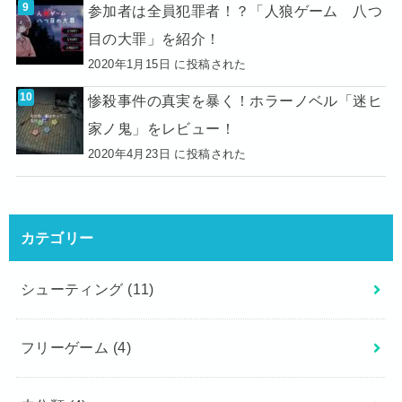
参加者は全員犯罪者！？「人狼ゲーム 八つ
目の大罪」を紹介！
2020年1月15日 に投稿された
惨殺事件の真実を暴く！ホラーノベル「迷ヒ
家ノ鬼」をレビュー！
2020年4月23日 に投稿された
カテゴリー
シューティング
(11)
フリーゲーム
(4)