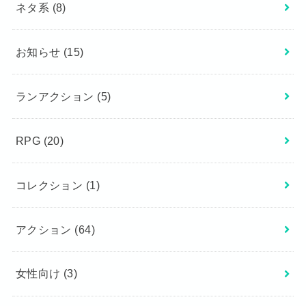
ネタ系
(8)
お知らせ
(15)
ランアクション
(5)
RPG
(20)
コレクション
(1)
アクション
(64)
女性向け
(3)