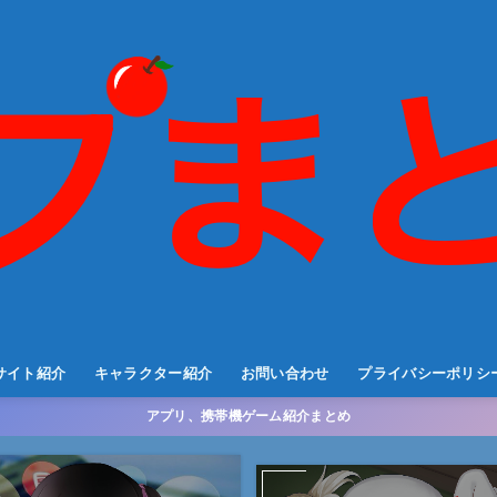
サイト紹介
キャラクター紹介
お問い合わせ
プライバシーポリシ
アプリ、携帯機ゲーム紹介まとめ