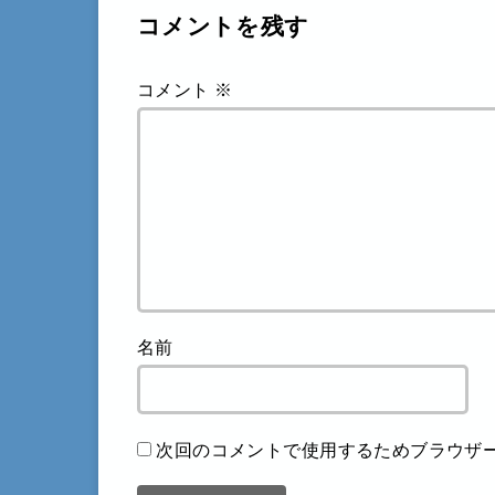
コメントを残す
コメント
※
名前
次回のコメントで使用するためブラウザ