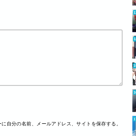
ーに自分の名前、メールアドレス、サイトを保存する。