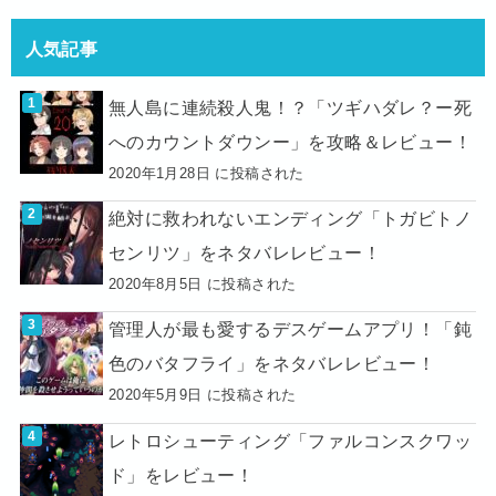
人気記事
無人島に連続殺人鬼！？「ツギハダレ？ー死
へのカウントダウンー」を攻略＆レビュー！
2020年1月28日 に投稿された
絶対に救われないエンディング「トガビトノ
センリツ」をネタバレレビュー！
2020年8月5日 に投稿された
管理人が最も愛するデスゲームアプリ！「鈍
色のバタフライ」をネタバレレビュー！
2020年5月9日 に投稿された
レトロシューティング「ファルコンスクワッ
ド」をレビュー！