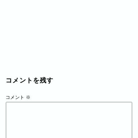
コメントを残す
コメント
※