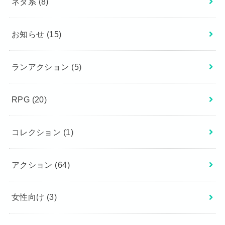
ネタ系
(8)
お知らせ
(15)
ランアクション
(5)
RPG
(20)
コレクション
(1)
アクション
(64)
女性向け
(3)