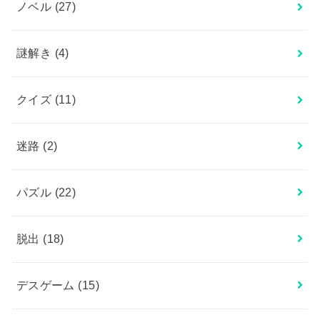
ノベル
(27)
謎解き
(4)
クイズ
(11)
迷路
(2)
パズル
(22)
脱出
(18)
デスゲーム
(15)