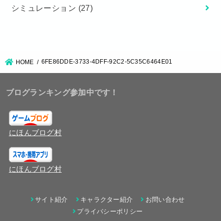
シミュレーション
(27)
6FE86DDE-3733-4DFF-92C2-5C35C6464E01
HOME
ブログランキング参加中です！
にほんブログ村
にほんブログ村
サイト紹介
キャラクター紹介
お問い合わせ
プライバシーポリシー