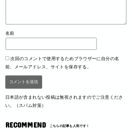
名前
次回のコメントで使用するためブラウザーに自分の名
前、メールアドレス、サイトを保存する。
日本語が含まれない投稿は無視されますのでご注意くださ
い。（スパム対策）
RECOMMEND