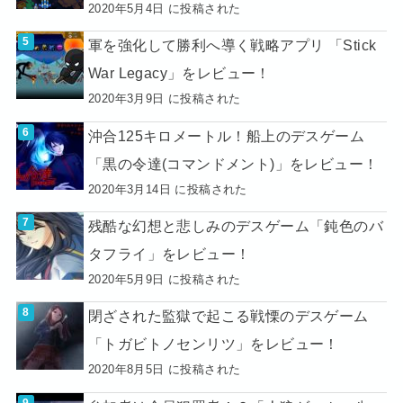
2020年5月4日 に投稿された
軍を強化して勝利へ導く戦略アプリ 「Stick
War Legacy」をレビュー！
2020年3月9日 に投稿された
沖合125キロメートル！船上のデスゲーム
「黒の令達(コマンドメント)」をレビュー！
2020年3月14日 に投稿された
残酷な幻想と悲しみのデスゲーム「鈍色のバ
タフライ」をレビュー！
2020年5月9日 に投稿された
閉ざされた監獄で起こる戦慄のデスゲーム
「トガビトノセンリツ」をレビュー！
2020年8月5日 に投稿された