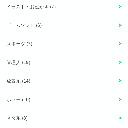
イラスト・お絵かき
(7)
ゲームソフト
(6)
スポーツ
(7)
管理人
(19)
放置系
(14)
ホラー
(10)
ネタ系
(8)