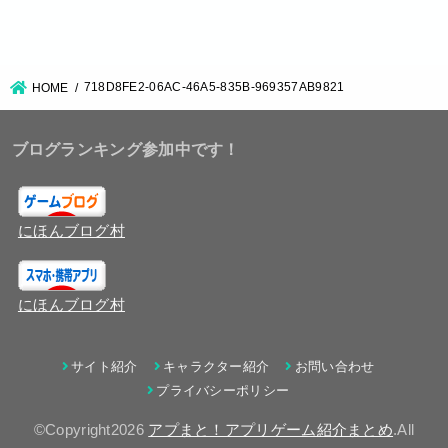
718D8FE2-06AC-46A5-835B-969357AB9821
HOME
ブログランキング参加中です！
にほんブログ村
にほんブログ村
サイト紹介
キャラクター紹介
お問い合わせ
プライバシーポリシー
©Copyright2026
アプまと！アプリゲーム紹介まとめ
.All