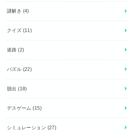
謎解き
(4)
クイズ
(11)
迷路
(2)
パズル
(22)
脱出
(18)
デスゲーム
(15)
シミュレーション
(27)