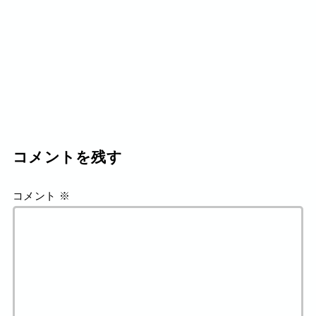
コメントを残す
コメント
※