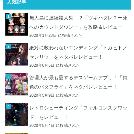
人気記事
無人島に連続殺人鬼！？「ツギハダレ？ー死
へのカウントダウンー」を攻略＆レビュー！
2020年1月28日 に投稿された
絶対に救われないエンディング「トガビトノ
センリツ」をネタバレレビュー！
2020年8月5日 に投稿された
管理人が最も愛するデスゲームアプリ！「鈍
色のバタフライ」をネタバレレビュー！
2020年5月9日 に投稿された
レトロシューティング「ファルコンスクワッ
ド」をレビュー！
2020年5月4日 に投稿された