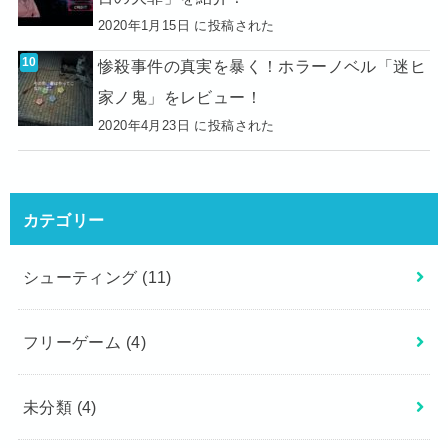
2020年1月15日 に投稿された
惨殺事件の真実を暴く！ホラーノベル「迷ヒ
家ノ鬼」をレビュー！
2020年4月23日 に投稿された
カテゴリー
シューティング
(11)
フリーゲーム
(4)
未分類
(4)