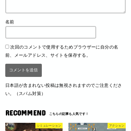
名前
次回のコメントで使用するためブラウザーに自分の名
前、メールアドレス、サイトを保存する。
日本語が含まれない投稿は無視されますのでご注意くださ
い。（スパム対策）
RECOMMEND
シミュレーション
アクション