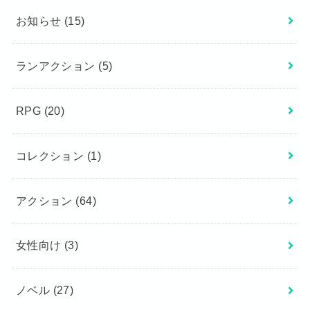
お知らせ
(15)
ランアクション
(5)
RPG
(20)
コレクション
(1)
アクション
(64)
女性向け
(3)
ノベル
(27)