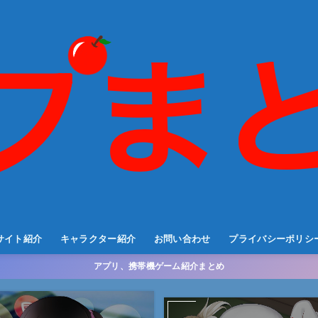
サイト紹介
キャラクター紹介
お問い合わせ
プライバシーポリシ
アプリ、携帯機ゲーム紹介まとめ