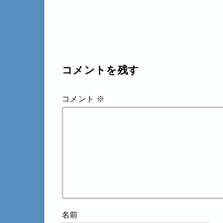
コメントを残す
コメント
※
名前