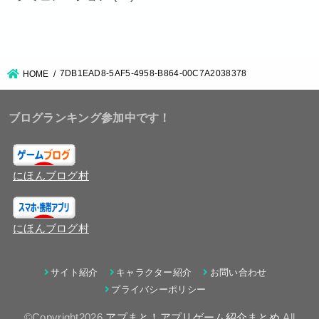
7DB1EAD8-5AF5-4958-B864-00C7A2038378
HOME
ブログランキング参加中です！
にほんブログ村
にほんブログ村
サイト紹介
キャラクター紹介
お問い合わせ
プライバシーポリシー
©Copyright2026
アプまと！アプリゲーム紹介まとめ
.All