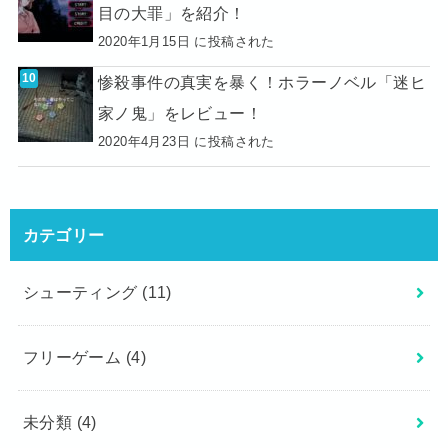
目の大罪」を紹介！
2020年1月15日 に投稿された
惨殺事件の真実を暴く！ホラーノベル「迷ヒ
家ノ鬼」をレビュー！
2020年4月23日 に投稿された
カテゴリー
シューティング
(11)
フリーゲーム
(4)
未分類
(4)