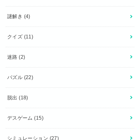
謎解き
(4)
クイズ
(11)
迷路
(2)
パズル
(22)
脱出
(18)
デスゲーム
(15)
シミュレーション
(27)