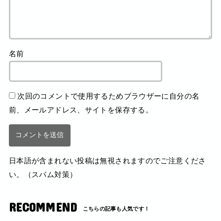
名前
次回のコメントで使用するためブラウザーに自分の名
前、メールアドレス、サイトを保存する。
日本語が含まれない投稿は無視されますのでご注意くださ
い。（スパム対策）
RECOMMEND