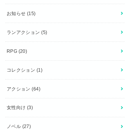
お知らせ
(15)
ランアクション
(5)
RPG
(20)
コレクション
(1)
アクション
(64)
女性向け
(3)
ノベル
(27)