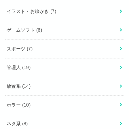
イラスト・お絵かき
(7)
ゲームソフト
(6)
スポーツ
(7)
管理人
(19)
放置系
(14)
ホラー
(10)
ネタ系
(8)