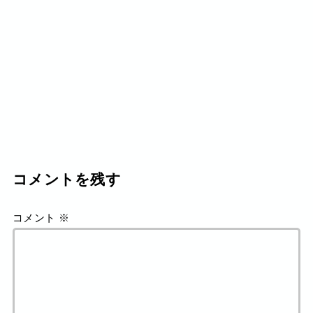
コメントを残す
コメント
※