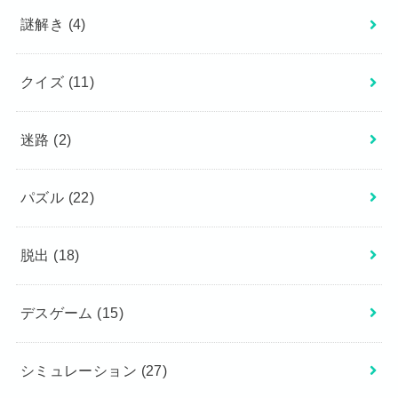
謎解き
(4)
クイズ
(11)
迷路
(2)
パズル
(22)
脱出
(18)
デスゲーム
(15)
シミュレーション
(27)