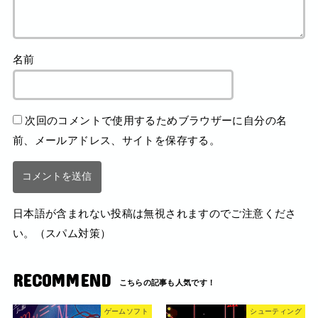
名前
次回のコメントで使用するためブラウザーに自分の名
前、メールアドレス、サイトを保存する。
日本語が含まれない投稿は無視されますのでご注意くださ
い。（スパム対策）
RECOMMEND
ゲームソフト
シューティング