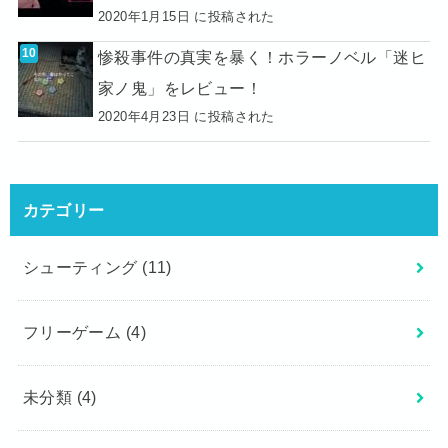
2020年1月15日 に投稿された
惨殺事件の真実を暴く！ホラーノベル「迷ヒ
家ノ鬼」をレビュー！
2020年4月23日 に投稿された
カテゴリー
シューティング
(11)
フリーゲーム
(4)
未分類
(4)