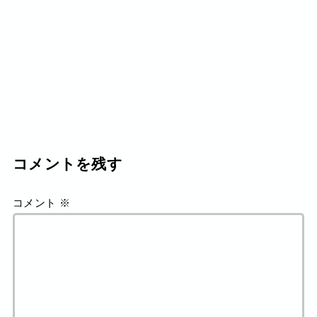
コメントを残す
コメント
※