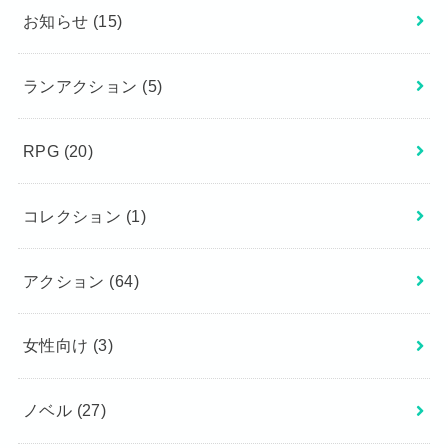
お知らせ
(15)
ランアクション
(5)
RPG
(20)
コレクション
(1)
アクション
(64)
女性向け
(3)
ノベル
(27)