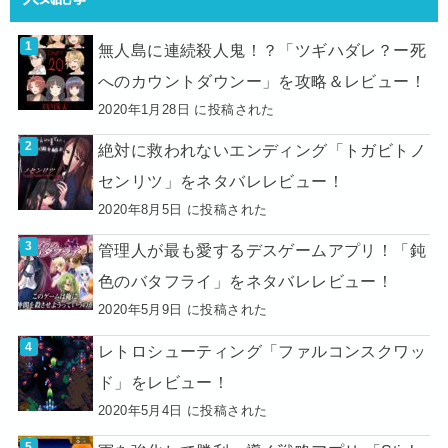
無人島に連続殺人鬼！？「ツギハダレ？ー死
へのカウントダウンー」を攻略＆レビュー！
2020年1月28日 に投稿された
絶対に救われないエンディング「トガビトノ
センリツ」をネタバレレビュー！
2020年8月5日 に投稿された
管理人が最も愛するデスゲームアプリ！「鈍
色のバタフライ」をネタバレレビュー！
2020年5月9日 に投稿された
レトロシューティング「ファルコンスクワッ
ド」をレビュー！
2020年5月4日 に投稿された