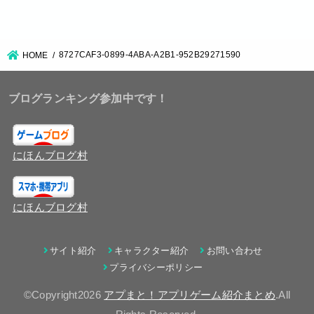
8727CAF3-0899-4ABA-A2B1-952B29271590
HOME
ブログランキング参加中です！
にほんブログ村
にほんブログ村
サイト紹介
キャラクター紹介
お問い合わせ
プライバシーポリシー
©Copyright2026
アプまと！アプリゲーム紹介まとめ
.All