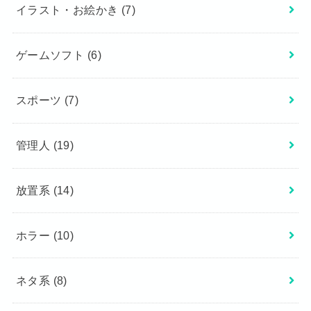
イラスト・お絵かき
(7)
ゲームソフト
(6)
スポーツ
(7)
管理人
(19)
放置系
(14)
ホラー
(10)
ネタ系
(8)