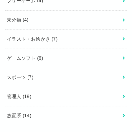
フリーゲーム
(4)
未分類
(4)
イラスト・お絵かき
(7)
ゲームソフト
(6)
スポーツ
(7)
管理人
(19)
放置系
(14)