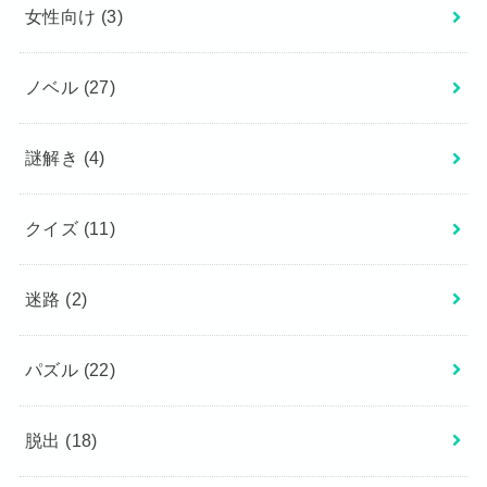
女性向け
(3)
ノベル
(27)
謎解き
(4)
クイズ
(11)
迷路
(2)
パズル
(22)
脱出
(18)