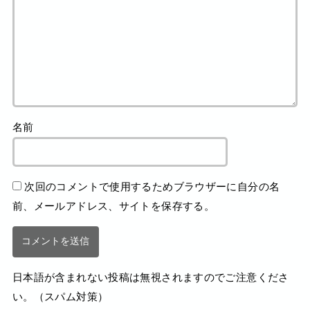
名前
次回のコメントで使用するためブラウザーに自分の名
前、メールアドレス、サイトを保存する。
日本語が含まれない投稿は無視されますのでご注意くださ
い。（スパム対策）