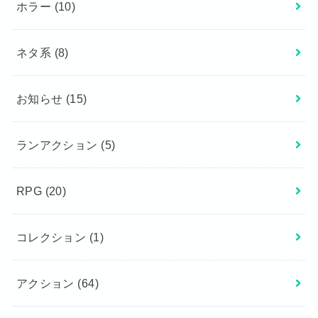
ホラー
(10)
ネタ系
(8)
お知らせ
(15)
ランアクション
(5)
RPG
(20)
コレクション
(1)
アクション
(64)