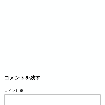
コメントを残す
コメント
※