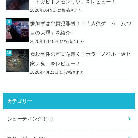
「トガビトノセンリツ」をレビュー！
2020年8月5日 に投稿された
参加者は全員犯罪者！？「人狼ゲーム 八つ
目の大罪」を紹介！
2020年1月15日 に投稿された
惨殺事件の真実を暴く！ホラーノベル「迷ヒ
家ノ鬼」をレビュー！
2020年4月23日 に投稿された
カテゴリー
シューティング
(11)