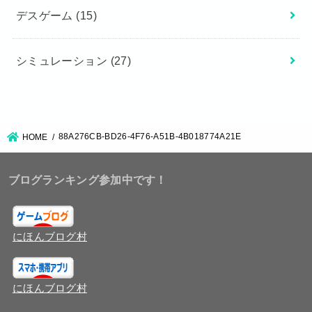
デスゲーム
(15)
シミュレーション
(27)
88A276CB-BD26-4F76-A51B-4B018774A21E
HOME
ブログランキング参加中です！
にほんブログ村
にほんブログ村