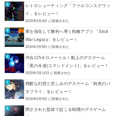
レトロシューティング「ファルコンスクワッ
ド」をレビュー！
2020年5月4日 に投稿された
軍を強化して勝利へ導く戦略アプリ 「Stick
War Legacy」をレビュー！
2020年3月9日 に投稿された
沖合125キロメートル！船上のデスゲーム
「黒の令達(コマンドメント)」をレビュー！
2020年3月14日 に投稿された
残酷な幻想と悲しみのデスゲーム「鈍色のバ
タフライ」をレビュー！
2020年5月9日 に投稿された
閉ざされた監獄で起こる戦慄のデスゲーム