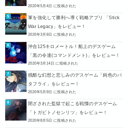
2020年5月4日 に投稿された
軍を強化して勝利へ導く戦略アプリ 「Stick
War Legacy」をレビュー！
2020年3月9日 に投稿された
沖合125キロメートル！船上のデスゲーム
「黒の令達(コマンドメント)」をレビュー！
2020年3月14日 に投稿された
残酷な幻想と悲しみのデスゲーム「鈍色のバ
タフライ」をレビュー！
2020年5月9日 に投稿された
閉ざされた監獄で起こる戦慄のデスゲーム
「トガビトノセンリツ」をレビュー！
2020年8月5日 に投稿された