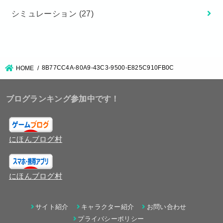
シミュレーション
(27)
8B77CC4A-80A9-43C3-9500-E825C910FB0C
HOME
ブログランキング参加中です！
にほんブログ村
にほんブログ村
サイト紹介
キャラクター紹介
お問い合わせ
プライバシーポリシー