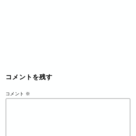
コメントを残す
コメント
※