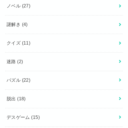
ノベル
(27)
謎解き
(4)
クイズ
(11)
迷路
(2)
パズル
(22)
脱出
(18)
デスゲーム
(15)