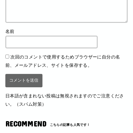
名前
次回のコメントで使用するためブラウザーに自分の名
前、メールアドレス、サイトを保存する。
日本語が含まれない投稿は無視されますのでご注意くださ
い。（スパム対策）
RECOMMEND