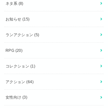
ネタ系
(8)
お知らせ
(15)
ランアクション
(5)
RPG
(20)
コレクション
(1)
アクション
(64)
女性向け
(3)