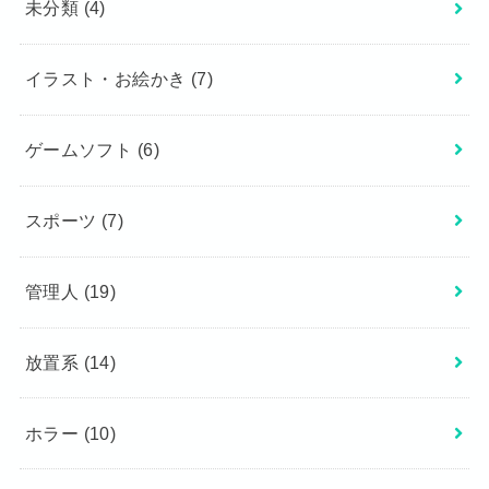
未分類
(4)
イラスト・お絵かき
(7)
ゲームソフト
(6)
スポーツ
(7)
管理人
(19)
放置系
(14)
ホラー
(10)