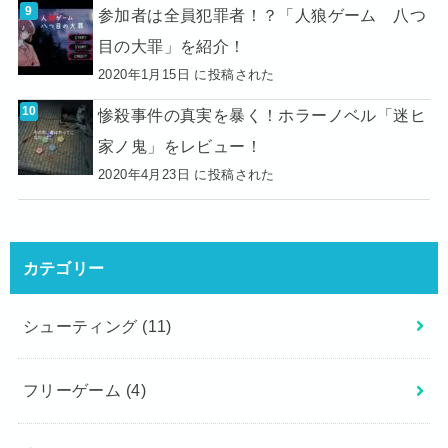
参加者は全員犯罪者！？「人狼ゲーム 八つ
目の大罪」を紹介！
2020年1月15日 に投稿された
惨殺事件の真実を暴く！ホラーノベル「迷ヒ
家ノ鬼」をレビュー！
2020年4月23日 に投稿された
カテゴリー
シューティング
(11)
フリーゲーム
(4)