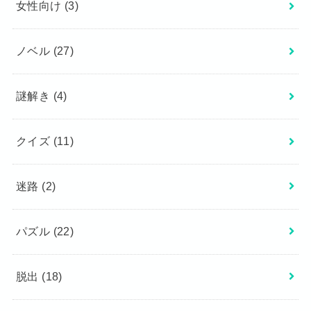
女性向け
(3)
ノベル
(27)
謎解き
(4)
クイズ
(11)
迷路
(2)
パズル
(22)
脱出
(18)