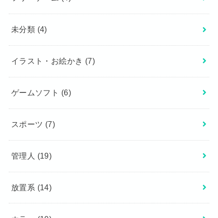
未分類
(4)
イラスト・お絵かき
(7)
ゲームソフト
(6)
スポーツ
(7)
管理人
(19)
放置系
(14)