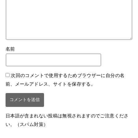
名前
次回のコメントで使用するためブラウザーに自分の名
前、メールアドレス、サイトを保存する。
日本語が含まれない投稿は無視されますのでご注意くださ
い。（スパム対策）