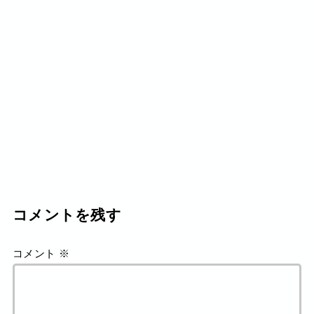
コメントを残す
コメント
※