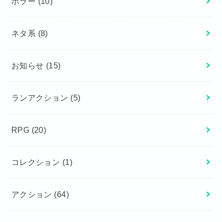
ホラー
(10)
ネタ系
(8)
お知らせ
(15)
ランアクション
(5)
RPG
(20)
コレクション
(1)
アクション
(64)