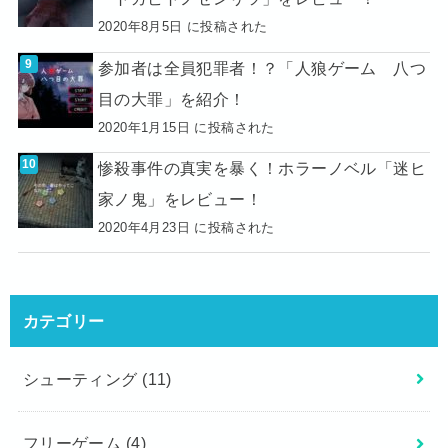
2020年8月5日 に投稿された
参加者は全員犯罪者！？「人狼ゲーム 八つ
目の大罪」を紹介！
2020年1月15日 に投稿された
惨殺事件の真実を暴く！ホラーノベル「迷ヒ
家ノ鬼」をレビュー！
2020年4月23日 に投稿された
カテゴリー
シューティング
(11)
フリーゲーム
(4)