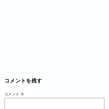
コメントを残す
コメント
※