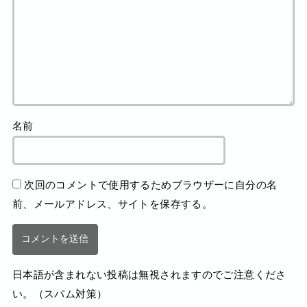
名前
次回のコメントで使用するためブラウザーに自分の名
前、メールアドレス、サイトを保存する。
日本語が含まれない投稿は無視されますのでご注意くださ
い。（スパム対策）