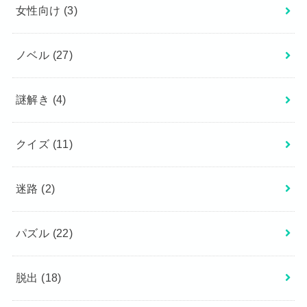
女性向け
(3)
ノベル
(27)
謎解き
(4)
クイズ
(11)
迷路
(2)
パズル
(22)
脱出
(18)