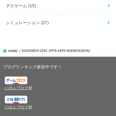
デスゲーム
(15)
シミュレーション
(27)
91DEA9D9-1E4C-4FF8-AEF0-8286E091B4A2
HOME
ブログランキング参加中です！
にほんブログ村
にほんブログ村