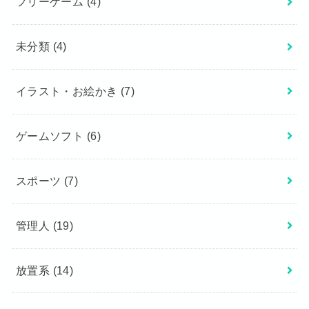
フリーゲーム
(4)
未分類
(4)
イラスト・お絵かき
(7)
ゲームソフト
(6)
スポーツ
(7)
管理人
(19)
放置系
(14)