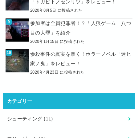
「トガビトノセンリツ」をレビュー！
2020年8月5日 に投稿された
参加者は全員犯罪者！？「人狼ゲーム 八つ
目の大罪」を紹介！
2020年1月15日 に投稿された
惨殺事件の真実を暴く！ホラーノベル「迷ヒ
家ノ鬼」をレビュー！
2020年4月23日 に投稿された
カテゴリー
シューティング
(11)