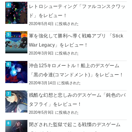
レトロシューティング「ファルコンスクワッ
ド」をレビュー！
2020年5月4日 に投稿された
軍を強化して勝利へ導く戦略アプリ 「Stick
War Legacy」をレビュー！
2020年3月9日 に投稿された
沖合125キロメートル！船上のデスゲーム
「黒の令達(コマンドメント)」をレビュー！
2020年3月14日 に投稿された
残酷な幻想と悲しみのデスゲーム「鈍色のバ
タフライ」をレビュー！
2020年5月9日 に投稿された
閉ざされた監獄で起こる戦慄のデスゲーム