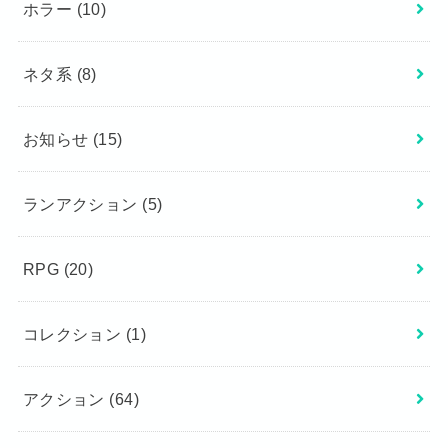
ホラー
(10)
ネタ系
(8)
お知らせ
(15)
ランアクション
(5)
RPG
(20)
コレクション
(1)
アクション
(64)