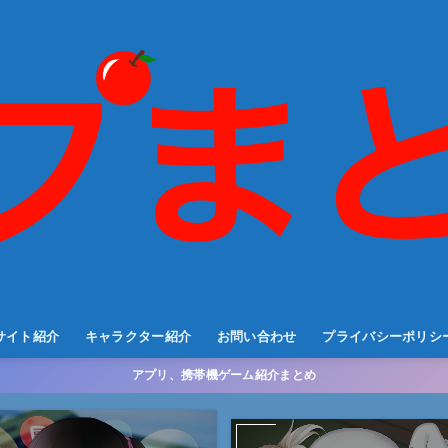
サイト紹介
キャラクター紹介
お問い合わせ
プライバシーポリシ
アプリ、携帯機ゲーム紹介まとめ