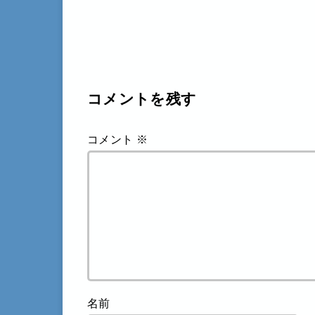
コメントを残す
コメント
※
名前