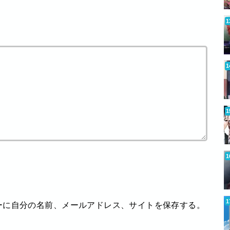
ーに自分の名前、メールアドレス、サイトを保存する。