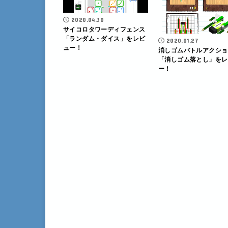
2020.04.30
サイコロタワーディフェンス
「ランダム・ダイス」をレビ
2020.01.27
ュー！
消しゴムバトルアクショ
「消しゴム落とし」をレ
ー！