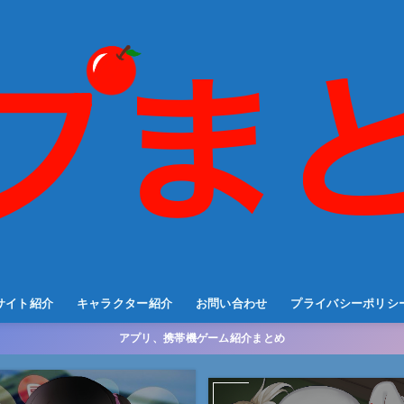
サイト紹介
キャラクター紹介
お問い合わせ
プライバシーポリシ
アプリ、携帯機ゲーム紹介まとめ