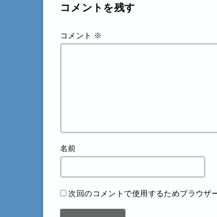
コメントを残す
コメント
※
名前
次回のコメントで使用するためブラウザ