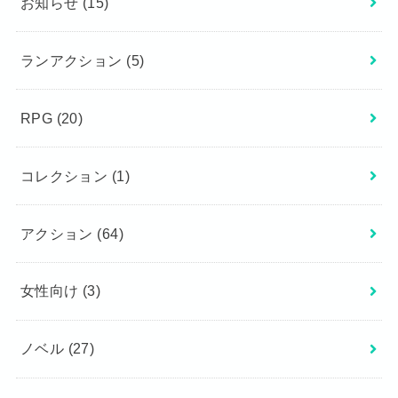
お知らせ
(15)
ランアクション
(5)
RPG
(20)
コレクション
(1)
アクション
(64)
女性向け
(3)
ノベル
(27)