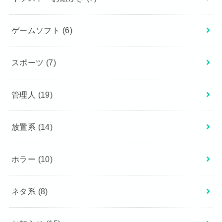
ゲームソフト
(6)
スポーツ
(7)
管理人
(19)
放置系
(14)
ホラー
(10)
ネタ系
(8)