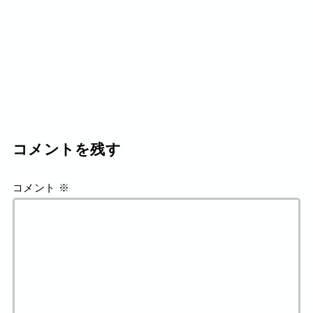
コメントを残す
コメント
※