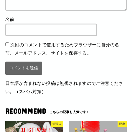
名前
次回のコメントで使用するためブラウザーに自分の名
前、メールアドレス、サイトを保存する。
日本語が含まれない投稿は無視されますのでご注意くださ
い。（スパム対策）
RECOMMEND
管理人
脱出