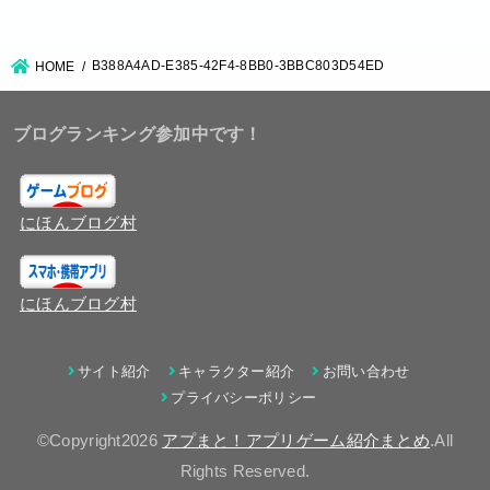
B388A4AD-E385-42F4-8BB0-3BBC803D54ED
HOME
ブログランキング参加中です！
にほんブログ村
にほんブログ村
サイト紹介
キャラクター紹介
お問い合わせ
プライバシーポリシー
©Copyright2026
アプまと！アプリゲーム紹介まとめ
.All
Rights Reserved.