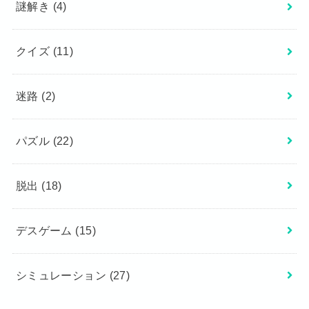
謎解き
(4)
クイズ
(11)
迷路
(2)
パズル
(22)
脱出
(18)
デスゲーム
(15)
シミュレーション
(27)