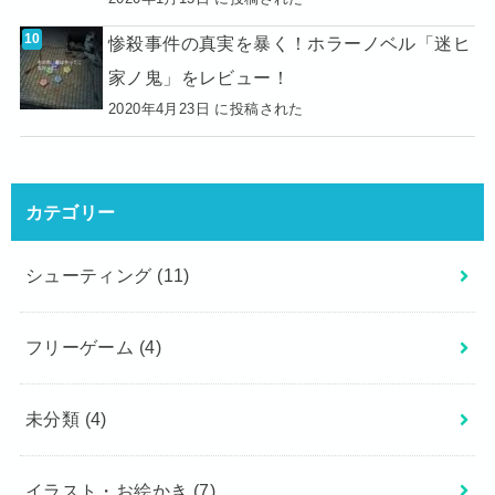
惨殺事件の真実を暴く！ホラーノベル「迷ヒ
家ノ鬼」をレビュー！
2020年4月23日 に投稿された
カテゴリー
シューティング
(11)
フリーゲーム
(4)
未分類
(4)
イラスト・お絵かき
(7)