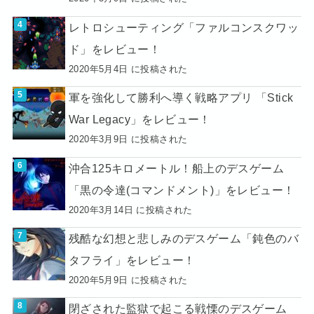
レトロシューティング「ファルコンスクワッ
ド」をレビュー！
2020年5月4日 に投稿された
軍を強化して勝利へ導く戦略アプリ 「Stick
War Legacy」をレビュー！
2020年3月9日 に投稿された
沖合125キロメートル！船上のデスゲーム
「黒の令達(コマンドメント)」をレビュー！
2020年3月14日 に投稿された
残酷な幻想と悲しみのデスゲーム「鈍色のバ
タフライ」をレビュー！
2020年5月9日 に投稿された
閉ざされた監獄で起こる戦慄のデスゲーム