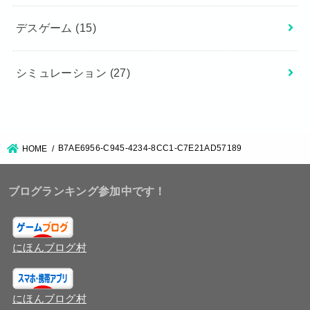
デスゲーム
(15)
シミュレーション
(27)
B7AE6956-C945-4234-8CC1-C7E21AD57189
HOME
ブログランキング参加中です！
にほんブログ村
にほんブログ村