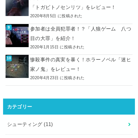
「トガビトノセンリツ」をレビュー！
2020年8月5日 に投稿された
参加者は全員犯罪者！？「人狼ゲーム 八つ
目の大罪」を紹介！
2020年1月15日 に投稿された
惨殺事件の真実を暴く！ホラーノベル「迷ヒ
家ノ鬼」をレビュー！
2020年4月23日 に投稿された
カテゴリー
シューティング
(11)