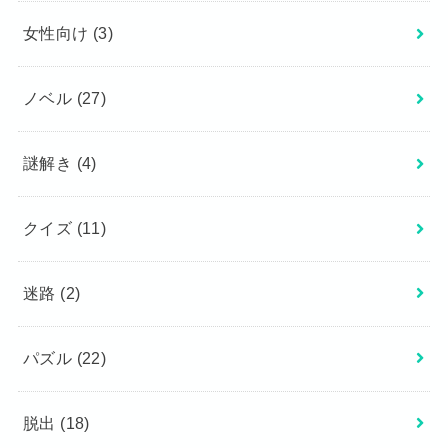
女性向け
(3)
ノベル
(27)
謎解き
(4)
クイズ
(11)
迷路
(2)
パズル
(22)
脱出
(18)