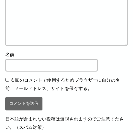
名前
次回のコメントで使用するためブラウザーに自分の名
前、メールアドレス、サイトを保存する。
日本語が含まれない投稿は無視されますのでご注意くださ
い。（スパム対策）