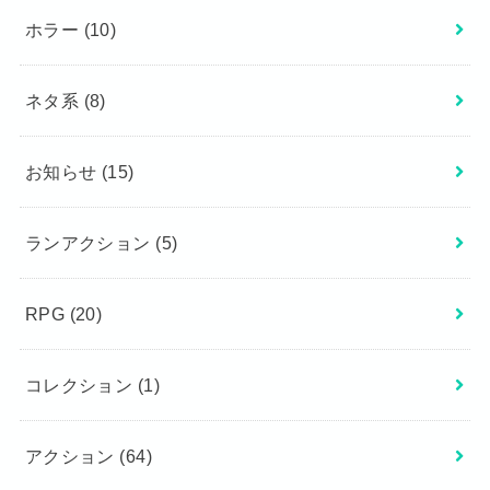
ホラー
(10)
ネタ系
(8)
お知らせ
(15)
ランアクション
(5)
RPG
(20)
コレクション
(1)
アクション
(64)