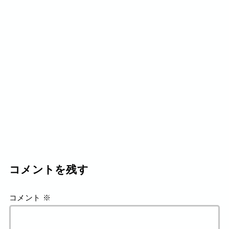
コメントを残す
コメント
※