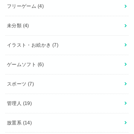
フリーゲーム
(4)
未分類
(4)
イラスト・お絵かき
(7)
ゲームソフト
(6)
スポーツ
(7)
管理人
(19)
放置系
(14)