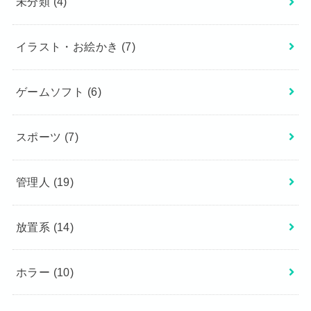
未分類
(4)
イラスト・お絵かき
(7)
ゲームソフト
(6)
スポーツ
(7)
管理人
(19)
放置系
(14)
ホラー
(10)