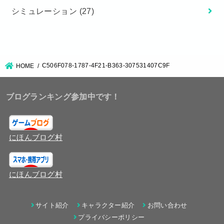
シミュレーション
(27)
C506F078-1787-4F21-B363-307531407C9F
HOME
ブログランキング参加中です！
にほんブログ村
にほんブログ村
サイト紹介
キャラクター紹介
お問い合わせ
プライバシーポリシー