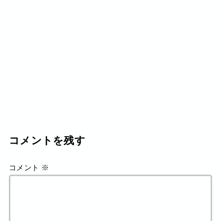
コメントを残す
コメント
※