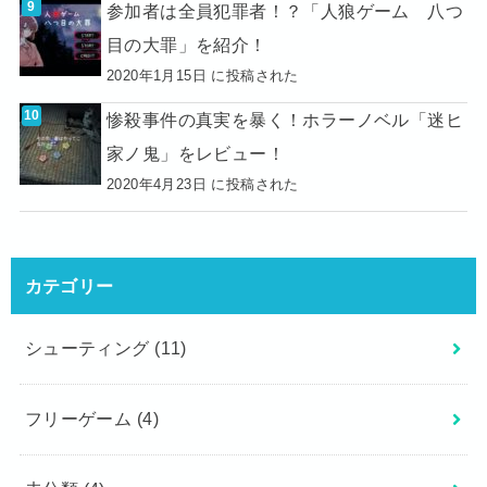
参加者は全員犯罪者！？「人狼ゲーム 八つ
目の大罪」を紹介！
2020年1月15日 に投稿された
惨殺事件の真実を暴く！ホラーノベル「迷ヒ
家ノ鬼」をレビュー！
2020年4月23日 に投稿された
カテゴリー
シューティング
(11)
フリーゲーム
(4)