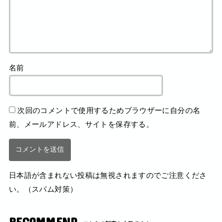
名前
次回のコメントで使用するためブラウザーに自分の名
前、メールアドレス、サイトを保存する。
日本語が含まれない投稿は無視されますのでご注意くださ
い。（スパム対策）
RECOMMEND