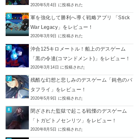
2020年5月4日 に投稿された
軍を強化して勝利へ導く戦略アプリ 「Stick
War Legacy」をレビュー！
2020年3月9日 に投稿された
沖合125キロメートル！船上のデスゲーム
「黒の令達(コマンドメント)」をレビュー！
2020年3月14日 に投稿された
残酷な幻想と悲しみのデスゲーム「鈍色のバ
タフライ」をレビュー！
2020年5月9日 に投稿された
閉ざされた監獄で起こる戦慄のデスゲーム
「トガビトノセンリツ」をレビュー！
2020年8月5日 に投稿された