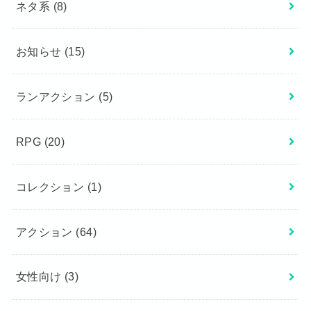
ネタ系
(8)
お知らせ
(15)
ランアクション
(5)
RPG
(20)
コレクション
(1)
アクション
(64)
女性向け
(3)