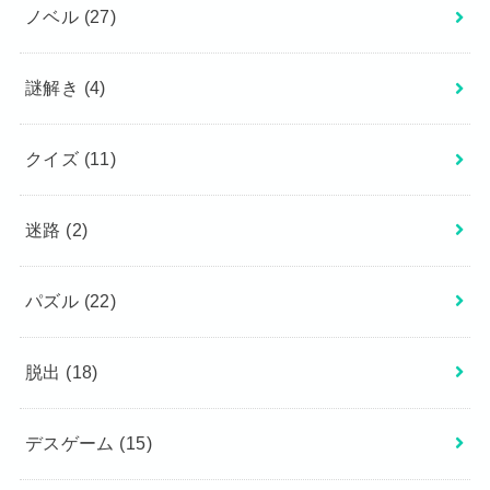
ノベル
(27)
謎解き
(4)
クイズ
(11)
迷路
(2)
パズル
(22)
脱出
(18)
デスゲーム
(15)