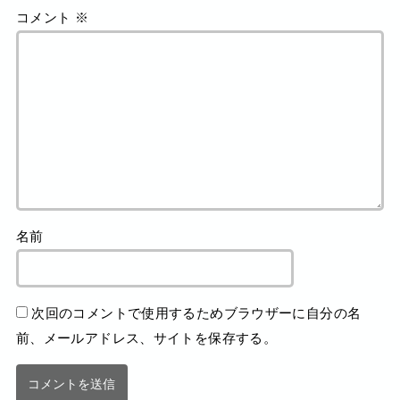
コメント
※
名前
次回のコメントで使用するためブラウザーに自分の名
前、メールアドレス、サイトを保存する。