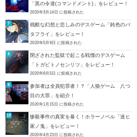
「黒の令達(コマンドメント)」をレビュー！
2020年3月14日 に投稿された
残酷な幻想と悲しみのデスゲーム「鈍色のバ
タフライ」をレビュー！
2020年5月9日 に投稿された
閉ざされた監獄で起こる戦慄のデスゲーム
「トガビトノセンリツ」をレビュー！
2020年8月5日 に投稿された
参加者は全員犯罪者！？「人狼ゲーム 八つ
目の大罪」を紹介！
2020年1月15日 に投稿された
惨殺事件の真実を暴く！ホラーノベル「迷ヒ
家ノ鬼」をレビュー！
2020年4月23日 に投稿された