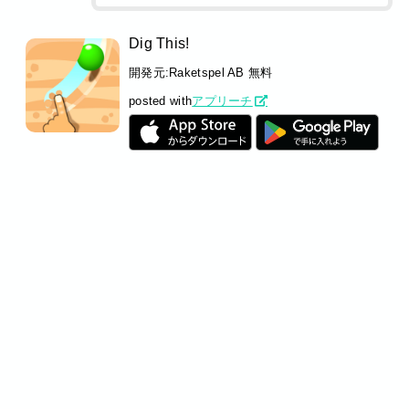
Dig This!
開発元:
Raketspel AB
無料
posted with
アプリーチ