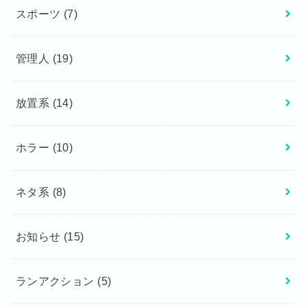
スポーツ
(7)
管理人
(19)
放置系
(14)
ホラー
(10)
ネタ系
(8)
お知らせ
(15)
ランアクション
(5)