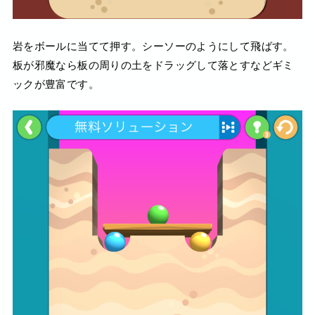
岩をボールに当てて押す。シーソーのようにして飛ばす。
板が邪魔なら板の周りの土をドラッグして落とすなどギミ
ックが豊富です。