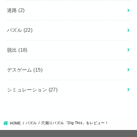
迷路
(2)
パズル
(22)
脱出
(18)
デスゲーム
(15)
シミュレーション
(27)
パズル
穴掘りパズル「Dig This」をレビュー！
HOME