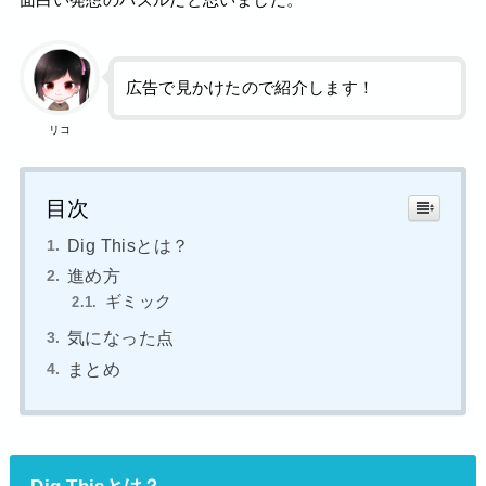
広告で見かけたので紹介します！
リコ
目次
Dig Thisとは？
進め方
ギミック
気になった点
まとめ