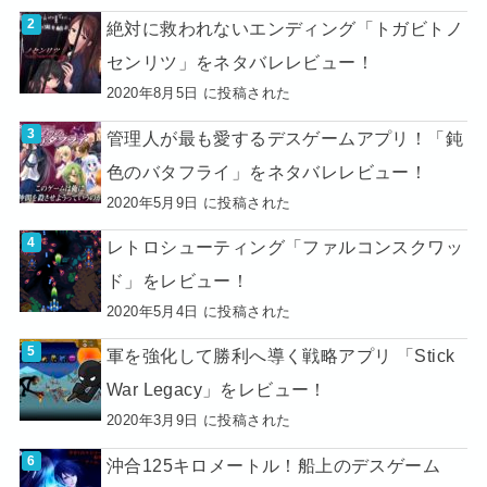
絶対に救われないエンディング「トガビトノ
センリツ」をネタバレレビュー！
2020年8月5日 に投稿された
管理人が最も愛するデスゲームアプリ！「鈍
色のバタフライ」をネタバレレビュー！
2020年5月9日 に投稿された
レトロシューティング「ファルコンスクワッ
ド」をレビュー！
2020年5月4日 に投稿された
軍を強化して勝利へ導く戦略アプリ 「Stick
War Legacy」をレビュー！
2020年3月9日 に投稿された
沖合125キロメートル！船上のデスゲーム