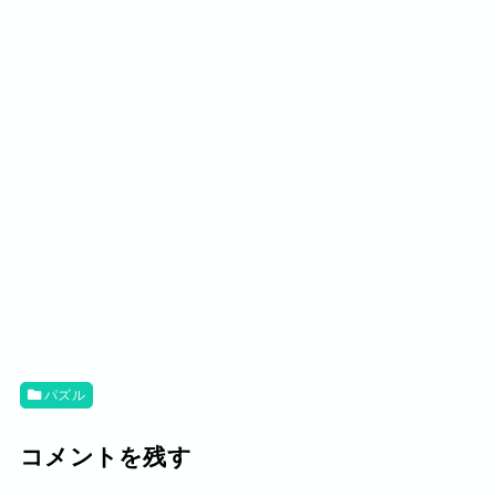
パズル
コメントを残す