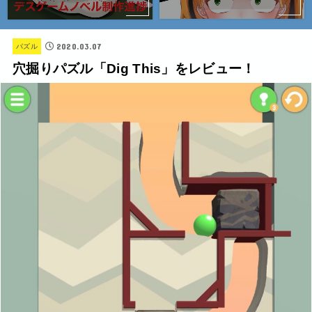
2020.03.07
パズル
穴掘りパズル「Dig This」をレビュー！