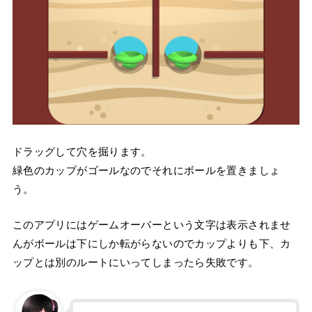
ドラッグして穴を掘ります。
緑色のカップがゴールなのでそれにボールを置きましょ
う。
このアプリにはゲームオーバーという文字は表示されませ
んがボールは下にしか転がらないのでカップよりも下、カ
ップとは別のルートにいってしまったら失敗です。