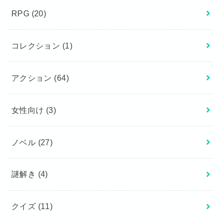
RPG
(20)
コレクション
(1)
アクション
(64)
女性向け
(3)
ノベル
(27)
謎解き
(4)
クイズ
(11)