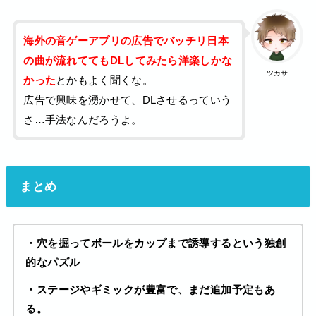
海外の音ゲーアプリの広告でバッチリ日本
の曲が流れててもDLしてみたら洋楽しかな
ツカサ
かった
とかもよく聞くな。
広告で興味を湧かせて、DLさせるっていう
さ…手法なんだろうよ。
まとめ
・穴を掘ってボールをカップまで誘導するという独創
的なパズル
・ステージやギミックが豊富で、まだ追加予定もあ
る。