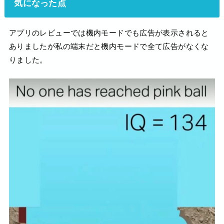
気になった点
アプリのレビューでは機内モードでも広告が表示されると
ありましたが私の端末だと機内モードで全て広告がなくな
りました。