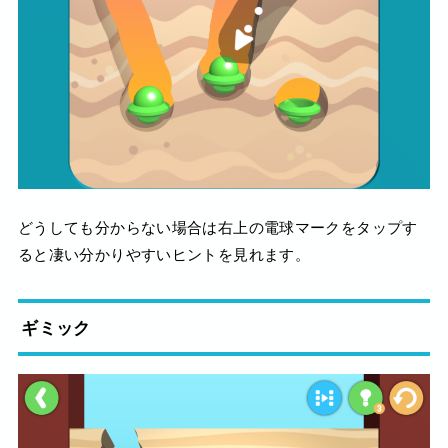
どうしても分からない場合は右上の電球マークをタップす
ると凄い分かりやすいヒントを見れます。
ギミック