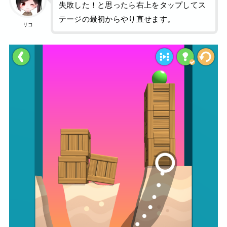
失敗した！と思ったら右上をタップしてス
テージの最初からやり直せます。
リコ