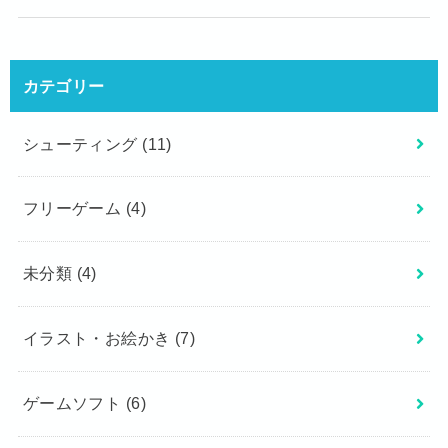
カテゴリー
シューティング
(11)
フリーゲーム
(4)
未分類
(4)
イラスト・お絵かき
(7)
ゲームソフト
(6)