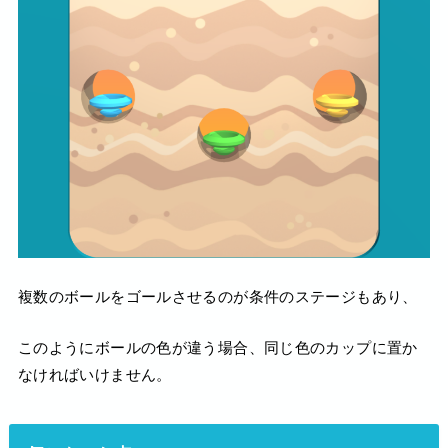
複数のボールをゴールさせるのが条件のステージもあり、
このようにボールの色が違う場合、同じ色のカップに置か
なければいけません。