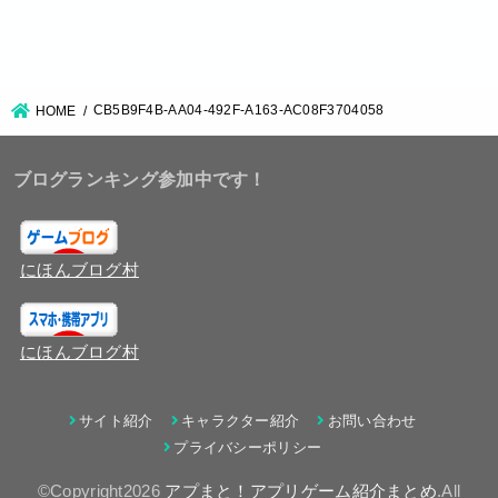
CB5B9F4B-AA04-492F-A163-AC08F3704058
HOME
ブログランキング参加中です！
にほんブログ村
にほんブログ村
サイト紹介
キャラクター紹介
お問い合わせ
プライバシーポリシー
©Copyright2026
アプまと！アプリゲーム紹介まとめ
.All