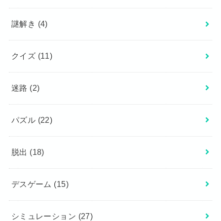
謎解き
(4)
クイズ
(11)
迷路
(2)
パズル
(22)
脱出
(18)
デスゲーム
(15)
シミュレーション
(27)