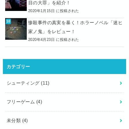
目の大罪」を紹介！
2020年1月15日 に投稿された
惨殺事件の真実を暴く！ホラーノベル「迷ヒ
家ノ鬼」をレビュー！
2020年4月23日 に投稿された
カテゴリー
シューティング
(11)
フリーゲーム
(4)
未分類
(4)