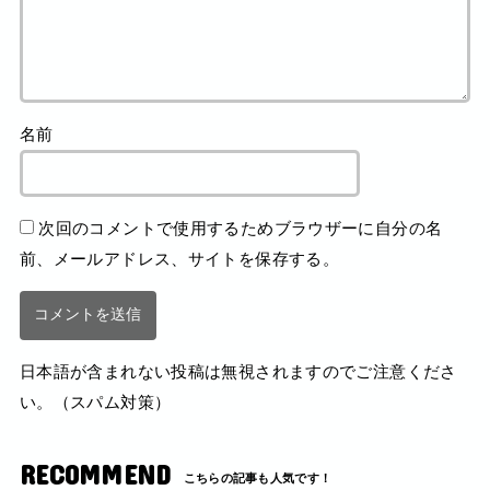
名前
次回のコメントで使用するためブラウザーに自分の名
前、メールアドレス、サイトを保存する。
日本語が含まれない投稿は無視されますのでご注意くださ
い。（スパム対策）
RECOMMEND