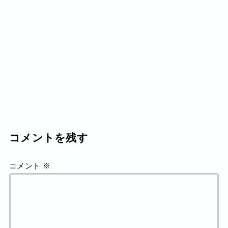
コメントを残す
コメント
※