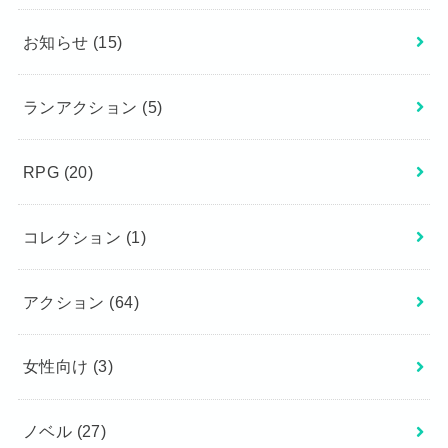
お知らせ
(15)
ランアクション
(5)
RPG
(20)
コレクション
(1)
アクション
(64)
女性向け
(3)
ノベル
(27)