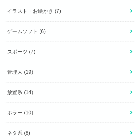
イラスト・お絵かき
(7)
ゲームソフト
(6)
スポーツ
(7)
管理人
(19)
放置系
(14)
ホラー
(10)
ネタ系
(8)