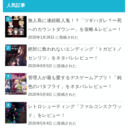
人気記事
無人島に連続殺人鬼！？「ツギハダレ？ー死
へのカウントダウンー」を攻略＆レビュー！
2020年1月28日 に投稿された
絶対に救われないエンディング「トガビトノ
センリツ」をネタバレレビュー！
2020年8月5日 に投稿された
管理人が最も愛するデスゲームアプリ！「鈍
色のバタフライ」をネタバレレビュー！
2020年5月9日 に投稿された
レトロシューティング「ファルコンスクワッ
ド」をレビュー！
2020年5月4日 に投稿された