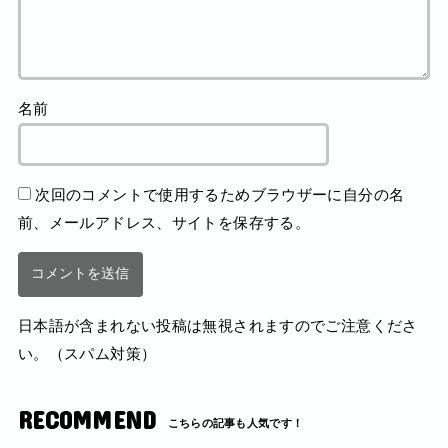
名前
次回のコメントで使用するためブラウザーに自分の名
前、メールアドレス、サイトを保存する。
日本語が含まれない投稿は無視されますのでご注意くださ
い。（スパム対策）
RECOMMEND