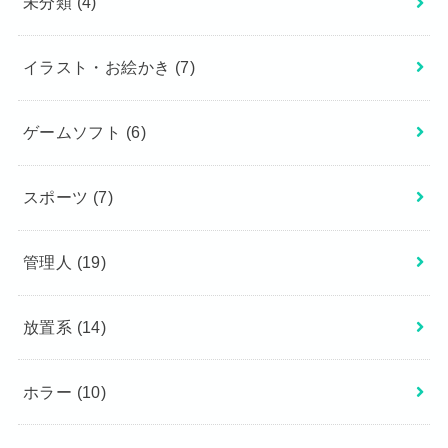
未分類
(4)
イラスト・お絵かき
(7)
ゲームソフト
(6)
スポーツ
(7)
管理人
(19)
放置系
(14)
ホラー
(10)