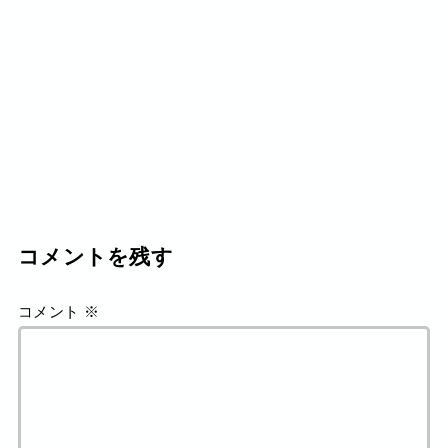
コメントを残す
コメント
※