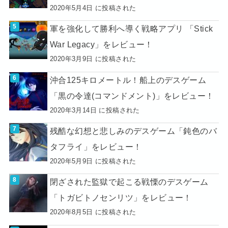
2020年5月4日 に投稿された
軍を強化して勝利へ導く戦略アプリ 「Stick
War Legacy」をレビュー！
2020年3月9日 に投稿された
沖合125キロメートル！船上のデスゲーム
「黒の令達(コマンドメント)」をレビュー！
2020年3月14日 に投稿された
残酷な幻想と悲しみのデスゲーム「鈍色のバ
タフライ」をレビュー！
2020年5月9日 に投稿された
閉ざされた監獄で起こる戦慄のデスゲーム
「トガビトノセンリツ」をレビュー！
2020年8月5日 に投稿された