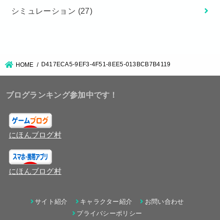
シミュレーション
(27)
D417ECA5-9EF3-4F51-8EE5-013BCB7B4119
HOME
ブログランキング参加中です！
にほんブログ村
にほんブログ村
サイト紹介
キャラクター紹介
お問い合わせ
プライバシーポリシー