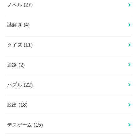
ノベル
(27)
謎解き
(4)
クイズ
(11)
迷路
(2)
パズル
(22)
脱出
(18)
デスゲーム
(15)