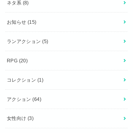
ネタ系
(8)
お知らせ
(15)
ランアクション
(5)
RPG
(20)
コレクション
(1)
アクション
(64)
女性向け
(3)