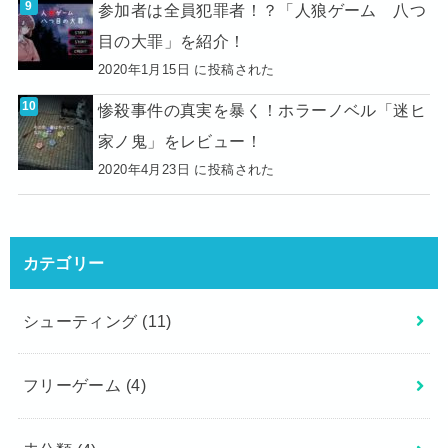
参加者は全員犯罪者！？「人狼ゲーム 八つ
目の大罪」を紹介！
2020年1月15日 に投稿された
惨殺事件の真実を暴く！ホラーノベル「迷ヒ
家ノ鬼」をレビュー！
2020年4月23日 に投稿された
カテゴリー
シューティング
(11)
フリーゲーム
(4)