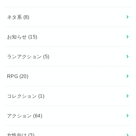
ネタ系
(8)
お知らせ
(15)
ランアクション
(5)
RPG
(20)
コレクション
(1)
アクション
(64)
女性向け
(3)