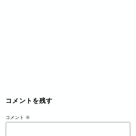
コメントを残す
コメント
※