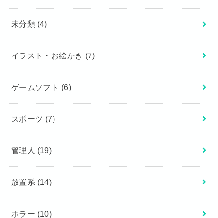
未分類
(4)
イラスト・お絵かき
(7)
ゲームソフト
(6)
スポーツ
(7)
管理人
(19)
放置系
(14)
ホラー
(10)