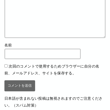
名前
次回のコメントで使用するためブラウザーに自分の名
前、メールアドレス、サイトを保存する。
日本語が含まれない投稿は無視されますのでご注意くださ
い。（スパム対策）