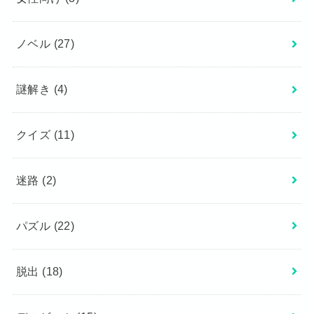
ノベル
(27)
謎解き
(4)
クイズ
(11)
迷路
(2)
パズル
(22)
脱出
(18)