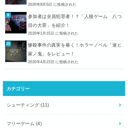
2020年8月5日 に投稿された
参加者は全員犯罪者！？「人狼ゲーム 八つ
目の大罪」を紹介！
2020年1月15日 に投稿された
惨殺事件の真実を暴く！ホラーノベル「迷ヒ
家ノ鬼」をレビュー！
2020年4月23日 に投稿された
カテゴリー
シューティング
(11)
フリーゲーム
(4)