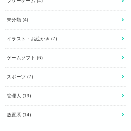
フリーゲーム
(4)
未分類
(4)
イラスト・お絵かき
(7)
ゲームソフト
(6)
スポーツ
(7)
管理人
(19)
放置系
(14)