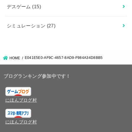
デスゲーム
(15)
シミュレーション
(27)
E041E5E0-AF9C-4657-8AD9-F984A34D8BB5
HOME
ブログランキング参加中です！
にほんブログ村
にほんブログ村