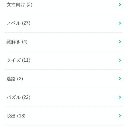
女性向け
(3)
ノベル
(27)
謎解き
(4)
クイズ
(11)
迷路
(2)
パズル
(22)
脱出
(18)