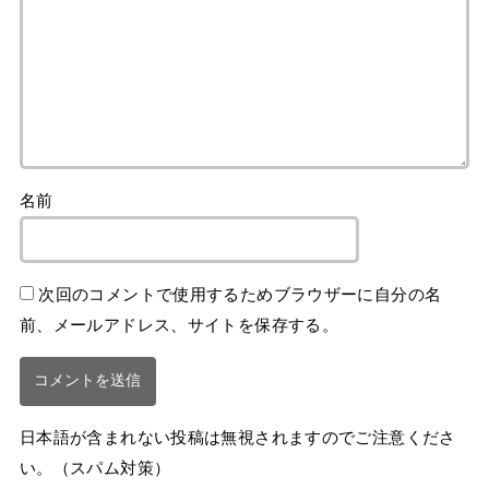
名前
次回のコメントで使用するためブラウザーに自分の名
前、メールアドレス、サイトを保存する。
日本語が含まれない投稿は無視されますのでご注意くださ
い。（スパム対策）