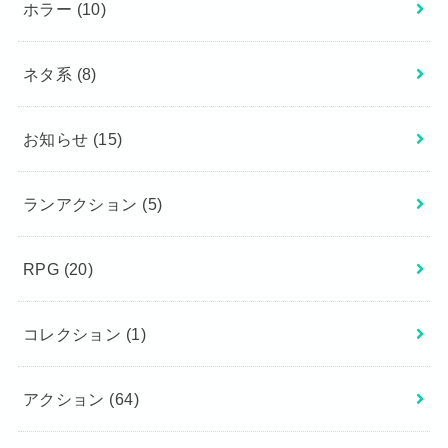
ホラー
(10)
ネタ系
(8)
お知らせ
(15)
ランアクション
(5)
RPG
(20)
コレクション
(1)
アクション
(64)