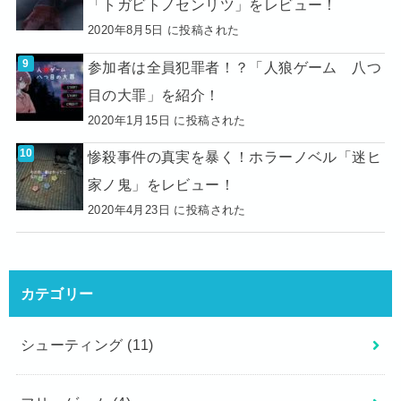
「トガビトノセンリツ」をレビュー！
2020年8月5日 に投稿された
参加者は全員犯罪者！？「人狼ゲーム 八つ
目の大罪」を紹介！
2020年1月15日 に投稿された
惨殺事件の真実を暴く！ホラーノベル「迷ヒ
家ノ鬼」をレビュー！
2020年4月23日 に投稿された
カテゴリー
シューティング
(11)