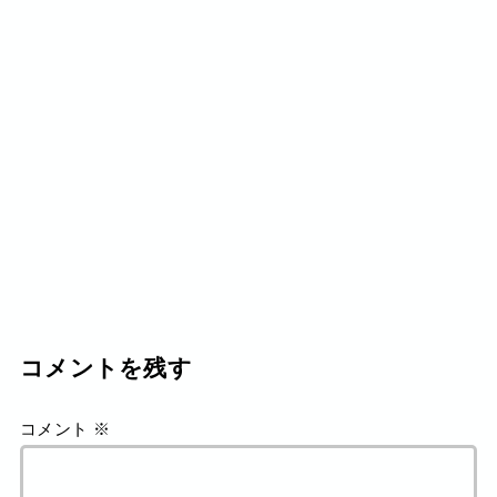
コメントを残す
コメント
※