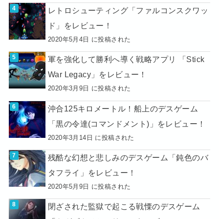
レトロシューティング「ファルコンスクワッ
ド」をレビュー！
2020年5月4日 に投稿された
軍を強化して勝利へ導く戦略アプリ 「Stick
War Legacy」をレビュー！
2020年3月9日 に投稿された
沖合125キロメートル！船上のデスゲーム
「黒の令達(コマンドメント)」をレビュー！
2020年3月14日 に投稿された
残酷な幻想と悲しみのデスゲーム「鈍色のバ
タフライ」をレビュー！
2020年5月9日 に投稿された
閉ざされた監獄で起こる戦慄のデスゲーム